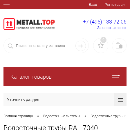
Вход
Регистрация
+7 (495) 133-72-06
Заказать звонок
0
Каталог товаров
Уточнить раздел
•
•
Главная страница
Водосточные системы
Водосточные трубы оц
Водосточные трубы RAL 7040