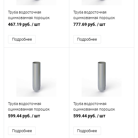
Труба водосточная
Труба водосточная
оцинкованная порошок
оцинкованная порошок
ф90х1250мм RAL 7040
ф160х1250мм RAL 7040
467.19 руб.
/ шт
777.69 руб.
/ шт
Подробнее
Подробнее
Труба водосточная
Труба водосточная
оцинкованная порошок
оцинкованная порошок
ф120х1250мм RAL 7040
ф125х1250мм RAL 7040
599.44 руб.
/ шт
599.44 руб.
/ шт
Подробнее
Подробнее