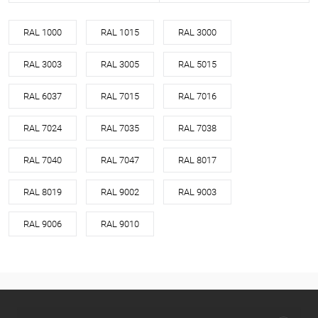
RAL 1000
RAL 1015
RAL 3000
RAL 3003
RAL 3005
RAL 5015
RAL 6037
RAL 7015
RAL 7016
RAL 7024
RAL 7035
RAL 7038
RAL 7040
RAL 7047
RAL 8017
RAL 8019
RAL 9002
RAL 9003
RAL 9006
RAL 9010