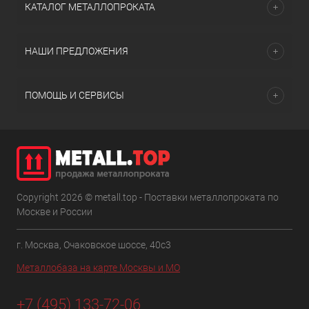
КАТАЛОГ МЕТАЛЛОПРОКАТА
НАШИ ПРЕДЛОЖЕНИЯ
ПОМОЩЬ И СЕРВИСЫ
Copyright 2026 © metall.top - Поставки металлопроката по
Москве и России
г. Москва, Очаковское шоссе, 40с3
Металлобаза на карте Москвы и МО
+7 (495) 133-72-06