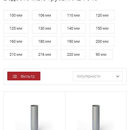
100 мм
106 мм
110 мм
120 мм
125 мм
130 мм
140 мм
150 мм
160 мм
180 мм
190 мм
200 мм
210 мм
216 мм
220 мм
90 мм
Фильтр
популярности