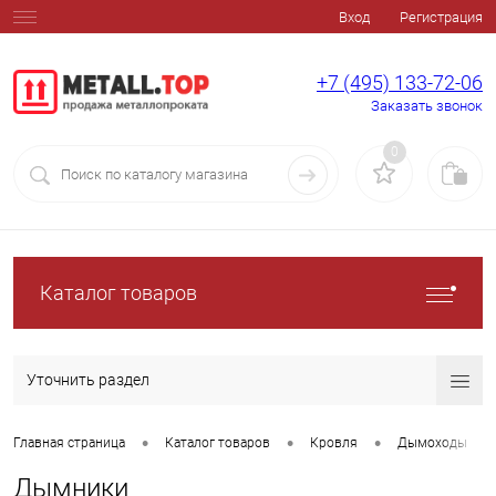
Вход
Регистрация
+7 (495) 133-72-06
Заказать звонок
0
Каталог товаров
Уточнить раздел
•
•
•
•
Главная страница
Каталог товаров
Кровля
Дымоходы
Дымники