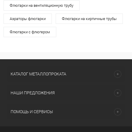
Флюгарки на вентиляционную трубу
Аэраторы флюгарки
Флюгарки на кирпичные трубы
Флюгарки с флюгером
КАТАЛОГ МЕТАЛЛОПРОКАТА
НАШИ ПРЕДЛОЖЕНИЯ
ПОМОЩЬ И СЕРВИСЫ