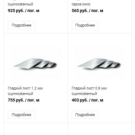
оцинкованный
серое окно
925 руб.
/ пог. м
565 руб.
/ пог. м
Подробнее
Подробнее
Гладкий лист 1.2 мм
Гладкий лист 0.6 мм
оцинкованный
оцинкованный
755 руб.
/ пог. м
403 руб.
/ пог. м
Подробнее
Подробнее