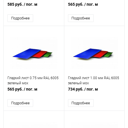
585 руб.
/ пог. м
565 руб.
/ пог. м
Подробнее
Подробнее
Гладкий лист 0.75 мм RAL 6005
Гладкий лист 1.00 мм RAL 6005
зеленый мох
зеленый мох
565 руб.
/ пог. м
734 руб.
/ пог. м
Подробнее
Подробнее