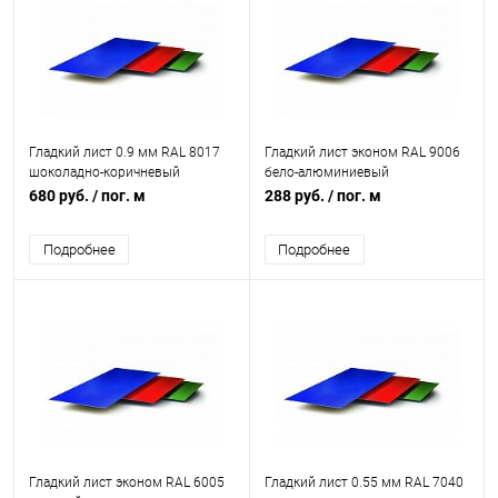
Гладкий лист 0.9 мм RAL 8017
Гладкий лист эконом RAL 9006
шоколадно-коричневый
бело-алюминиевый
680 руб.
/ пог. м
288 руб.
/ пог. м
Подробнее
Подробнее
Гладкий лист эконом RAL 6005
Гладкий лист 0.55 мм RAL 7040