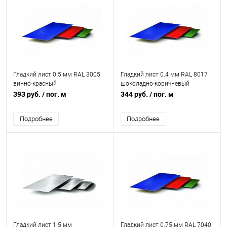
Гладкий лист 0.5 мм RAL 3005
Гладкий лист 0.4 мм RAL 8017
винно-красный
шоколадно-коричневый
393 руб.
/ пог. м
344 руб.
/ пог. м
Подробнее
Подробнее
Гладкий лист 1.5 мм
Гладкий лист 0.75 мм RAL 7040