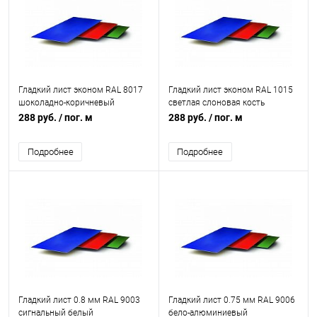
Гладкий лист эконом RAL 8017
Гладкий лист эконом RAL 1015
шоколадно-коричневый
светлая слоновая кость
288 руб.
/ пог. м
288 руб.
/ пог. м
Подробнее
Подробнее
Гладкий лист 0.8 мм RAL 9003
Гладкий лист 0.75 мм RAL 9006
сигнальный белый
бело-алюминиевый