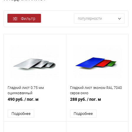
Фильтр
популярности
Гладкий лист 0.75 мм
Гладкий лист эконом RAL 7040
оцинкованный
серое окно
490 руб.
/ пог. м
288 руб.
/ пог. м
Подробнее
Подробнее