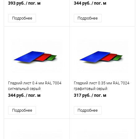
393 руб.
/ пог. м
344 руб.
/ пог. м
Подробнее
Подробнее
Гладкий лист 0.4 мм RAL 7004
Гладкий лист 0.35 мм RAL 7024
сигнальный серый
графитовый серый
344 руб.
/ пог. м
317 руб.
/ пог. м
Подробнее
Подробнее