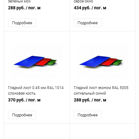
зеленый мох
серое окно
288 руб.
/ пог. м
434 руб.
/ пог. м
Подробнее
Подробнее
Гладкий лист 0.45 мм RAL 1014
Гладкий лист эконом RAL 5005
слоновая кость
сигнальный синий
370 руб.
/ пог. м
288 руб.
/ пог. м
Подробнее
Подробнее