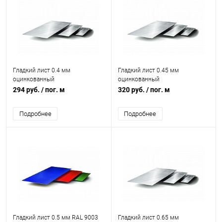
Гладкий лист 0.4 мм
Гладкий лист 0.45 мм
оцинкованный
оцинкованный
294 руб.
/ пог. м
320 руб.
/ пог. м
Подробнее
Подробнее
Гладкий лист 0.5 мм RAL 9003
Гладкий лист 0.65 мм