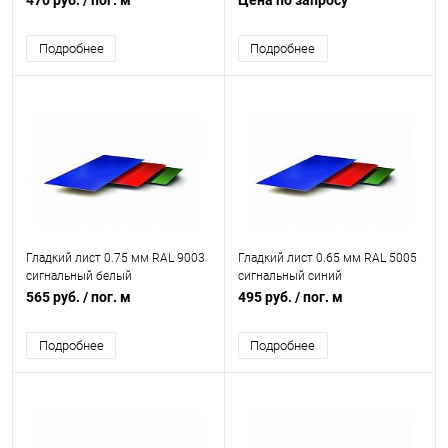
470 руб.
/ пог. м
Цена по запросу
Подробнее
Подробнее
Гладкий лист 0.75 мм RAL 9003
Гладкий лист 0.65 мм RAL 5005
сигнальный белый
сигнальный синий
565 руб.
/ пог. м
495 руб.
/ пог. м
Подробнее
Подробнее