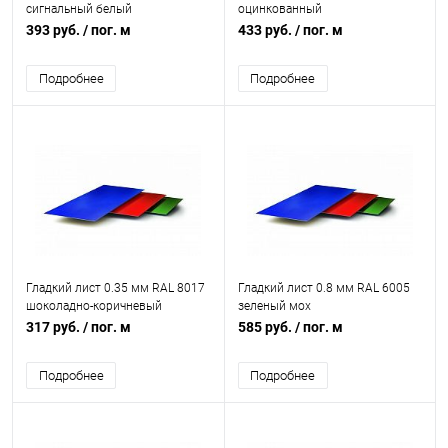
сигнальный белый
оцинкованный
393 руб.
/ пог. м
433 руб.
/ пог. м
Подробнее
Подробнее
Гладкий лист 0.35 мм RAL 8017
Гладкий лист 0.8 мм RAL 6005
шоколадно-коричневый
зеленый мох
317 руб.
/ пог. м
585 руб.
/ пог. м
Подробнее
Подробнее