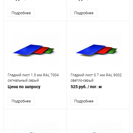
Подробнее
Подробнее
Гладкий лист 1.5 мм RAL 7004
Гладкий лист 0.7 мм RAL 9002
сигнальный серый
светло-серый
Цена по запросу
525 руб.
/ пог. м
Подробнее
Подробнее