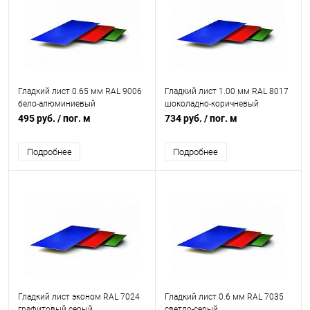
Гладкий лист 0.65 мм RAL 9006
Гладкий лист 1.00 мм RAL 8017
бело-алюминиевый
шоколадно-коричневый
495 руб.
/ пог. м
734 руб.
/ пог. м
Подробнее
Подробнее
Гладкий лист эконом RAL 7024
Гладкий лист 0.6 мм RAL 7035
графитовый серый
светло-серый