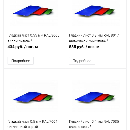
Гладкий лист 0.55 мм RAL 3005
Гладкий лист 0.8 мм RAL 8017
винно-красный
шоколадно-коричневый
434 руб.
/ пог. м
585 руб.
/ пог. м
Подробнее
Подробнее
Гладкий лист 0.5 мм RAL 7004
Гладкий лист 0.4 мм RAL 7035
сигнальный серый
светло-серый