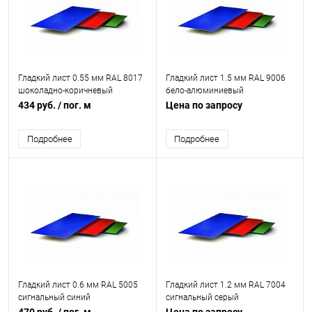
Гладкий лист 0.55 мм RAL 8017
Гладкий лист 1.5 мм RAL 9006
шоколадно-коричневый
бело-алюминиевый
434 руб.
/ пог. м
Цена по запросу
Подробнее
Подробнее
Гладкий лист 0.6 мм RAL 5005
Гладкий лист 1.2 мм RAL 7004
сигнальный синий
сигнальный серый