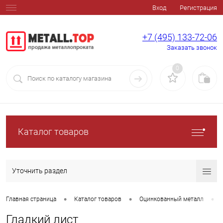
Вход
Регистрация
+7 (495) 133-72-06
Заказать звонок
0
Каталог товаров
Уточнить раздел
•
•
•
Главная страница
Каталог товаров
Оцинкованный металл
Гладкий лист