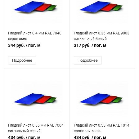
Гладкий лист 0.4 мм RAL 7040
Гладкий лист 0.35 мм RAL 9003
серое окно
сигнальный белый
344 руб.
/ пог. м
317 руб.
/ пог. м
Подробнее
Подробнее
Гладкий лист 0.55 мм RAL 7004
Гладкий лист 0.55 мм RAL 1014
сигнальный серый
слоновая кость
434 руб.
/ пог. м
434 руб.
/ пог. м