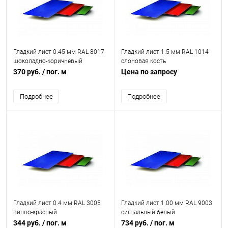
Гладкий лист 0.45 мм RAL 8017
Гладкий лист 1.5 мм RAL 1014
шоколадно-коричневый
слоновая кость
370 руб.
/ пог. м
Цена по запросу
Подробнее
Подробнее
Гладкий лист 0.4 мм RAL 3005
Гладкий лист 1.00 мм RAL 9003
винно-красный
сигнальный белый
344 руб.
/ пог. м
734 руб.
/ пог. м