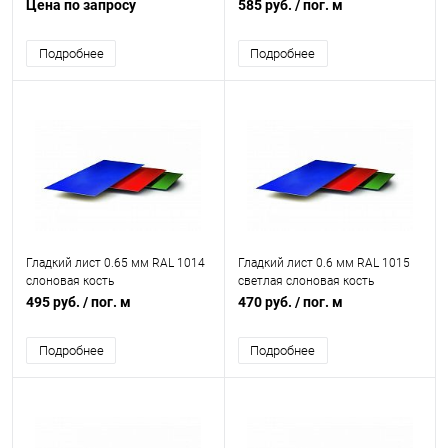
Цена по запросу
585 руб.
/ пог. м
Подробнее
Подробнее
Гладкий лист 0.65 мм RAL 1014
Гладкий лист 0.6 мм RAL 1015
слоновая кость
светлая слоновая кость
495 руб.
/ пог. м
470 руб.
/ пог. м
Подробнее
Подробнее