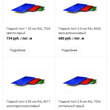
Гладкий лист 1.00 мм RAL 7035
Гладкий лист 0.9 мм RAL 9006
светло-серый
бело-алюминиевый
734 руб.
/ пог. м
680 руб.
/ пог. м
Подробнее
Подробнее
Гладкий лист 0.85 мм RAL 8017
Гладкий лист 0.8 мм RAL 7004
шоколадно-коричневый
сигнальный серый