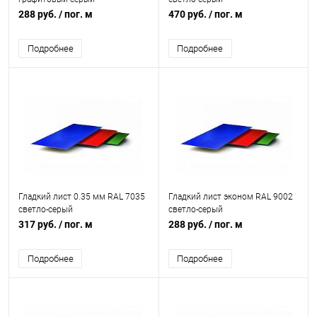
288 руб.
/ пог. м
470 руб.
/ пог. м
Подробнее
Подробнее
Гладкий лист 0.35 мм RAL 7035
Гладкий лист эконом RAL 9002
светло-серый
светло-серый
317 руб.
/ пог. м
288 руб.
/ пог. м
Подробнее
Подробнее