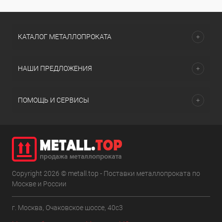
КАТАЛОГ МЕТАЛЛОПРОКАТА
НАШИ ПРЕДЛОЖЕНИЯ
ПОМОЩЬ И СЕРВИСЫ
Copyright 2026 © metall.top - Поставки металлопроката по
Москве и России
г. Москва, Очаковское шоссе, 40с3