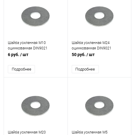
Шайба усиленная М10
Шайба усиленная М24
оцинкованная DIN9021
оцинкованная DIN9021
6 руб.
/ шт
50 руб.
/ шт
Подробнее
Подробнее
Шайба усиленная М20
Шайба усиленная М5