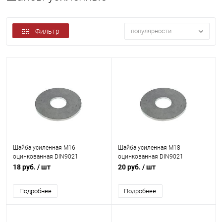
Фильтр
популярности
Шайба усиленная М16
Шайба усиленная М18
оцинкованная DIN9021
оцинкованная DIN9021
18 руб.
/ шт
20 руб.
/ шт
Подробнее
Подробнее