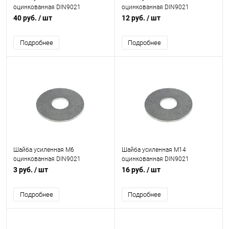
оцинкованная DIN9021
оцинкованная DIN9021
40 руб.
/ шт
12 руб.
/ шт
Подробнее
Подробнее
Шайба усиленная М6
Шайба усиленная М14
оцинкованная DIN9021
оцинкованная DIN9021
3 руб.
/ шт
16 руб.
/ шт
Подробнее
Подробнее