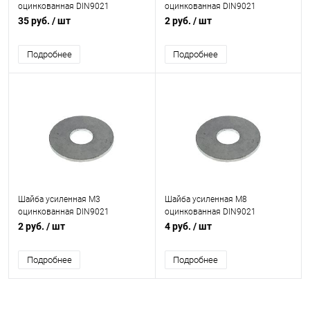
оцинкованная DIN9021
оцинкованная DIN9021
35 руб.
/ шт
2 руб.
/ шт
Подробнее
Подробнее
Шайба усиленная М3
Шайба усиленная М8
оцинкованная DIN9021
оцинкованная DIN9021
2 руб.
/ шт
4 руб.
/ шт
Подробнее
Подробнее