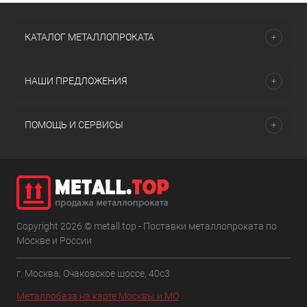
КАТАЛОГ МЕТАЛЛОПРОКАТА
НАШИ ПРЕДЛОЖЕНИЯ
ПОМОЩЬ И СЕРВИСЫ
Copyright 2026 © metall.top - Поставки металлопроката по
Москве и России
г. Москва, Очаковское шоссе, 40с3
Металлобаза на карте Москвы и МО