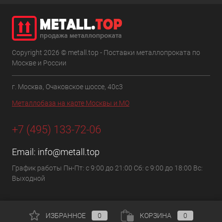
Copyright 2026 © metall.top - Поставки металлопроката по
Москве и России
г. Москва, Очаковское шоссе, 40с3
Металлобаза на карте Москвы и МО
+7 (495) 133-72-06
Email:
info@metall.top
График работы Пн-Пт: с 9:00 до 21:00 Сб: с 9:00 до 18:00 Вс:
Выходной
ИЗБРАННОЕ
0
КОРЗИНА
0