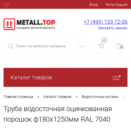
Вход
Регистрация
+7 (495) 133-72-06
Заказать звонок
0
Каталог товаров
•
•
•
Главная страница
Каталог товаров
Водосточные системы
Труба водосточная оцинкованная
порошок ф180х1250мм RAL 7040