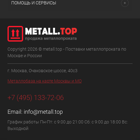
ПОМОЩЬ И СЕРВИСЫ
Copyright 2026 © metall.top - Поставки металлопроката по
Москве и России
г. Москва, Очаковское шоссе, 40с3
Металлобаза на карте Москвы и МО
+7 (495) 133-72-06
Email:
info@metall.top
График работы Пн-Пт: с 9:00 до 21:00 Сб: с 9:00 до 18:00 Вс:
Выходной