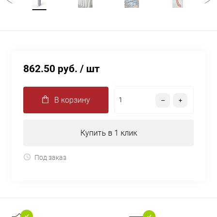
862.50 руб.
/ шт
В корзину
Купить в 1 клик
Под заказ