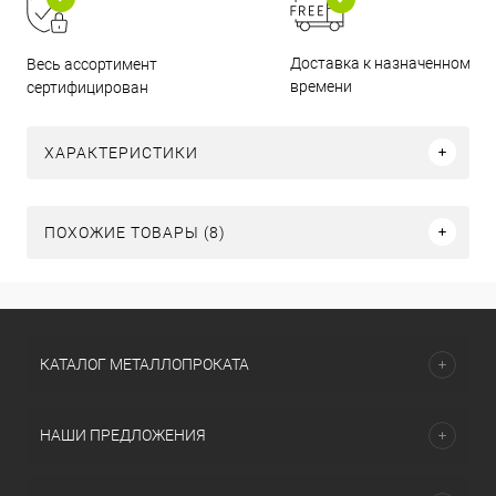
Доставка к назначенному
Весь ассортимент
времени
сертифицирован
ХАРАКТЕРИСТИКИ
ПОХОЖИЕ ТОВАРЫ (8)
КАТАЛОГ МЕТАЛЛОПРОКАТА
НАШИ ПРЕДЛОЖЕНИЯ