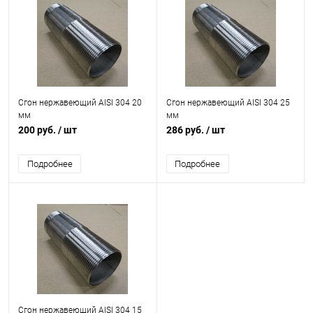
Сгон нержавеющий AISI 304 20
Сгон нержавеющий AISI 304 25
мм
мм
200 руб.
/ шт
286 руб.
/ шт
Подробнее
Подробнее
Сгон нержавеющий AISI 304 15