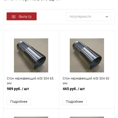
Фильтр
популярности
Сгон нержавеющий AISI 304 65
Сгон нержавеющий AISI 304 40
мм
мм
989 руб.
/ шт
465 руб.
/ шт
Подробнее
Подробнее