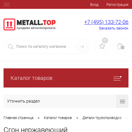
Вход
Регистрация
+7 (495) 133-72-06
Заказать звонок
0
Каталог товаров
Уточнить раздел
•
•
•
Главная страница
Каталог товаров
Детали трубопроводов
Сгон нержавеющий