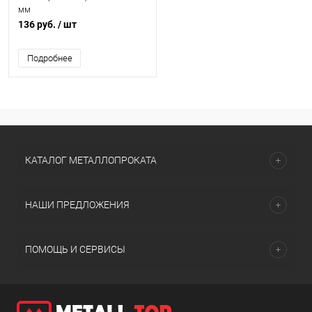
мм
136 руб.
/ шт
Подробнее
КАТАЛОГ МЕТАЛЛОПРОКАТА
НАШИ ПРЕДЛОЖЕНИЯ
ПОМОЩЬ И СЕРВИСЫ