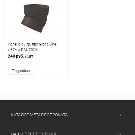
Колено 45 гр. пвх Grand Line
ф87мм RAL 7024
240 руб.
/ шт
Подробнее
КАТАЛОГ МЕТАЛЛОПРОКАТА
НАШИ ПРЕДЛОЖЕНИЯ