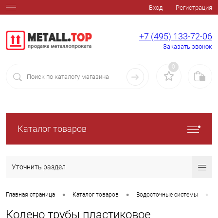
Вход
Регистрация
+7 (495) 133-72-06
Заказать звонок
0
Каталог товаров
Уточнить раздел
•
•
•
Главная страница
Каталог товаров
Водосточные системы
Колено трубы пластиковое