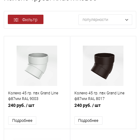
Фильтр
популярности
Колено 45 гр. пвх Grand Line
Колено 45 гр. пвх Grand Line
ф87мм RAL 9003
ф87мм RAL 8017
240 руб.
/ шт
240 руб.
/ шт
Подробнее
Подробнее