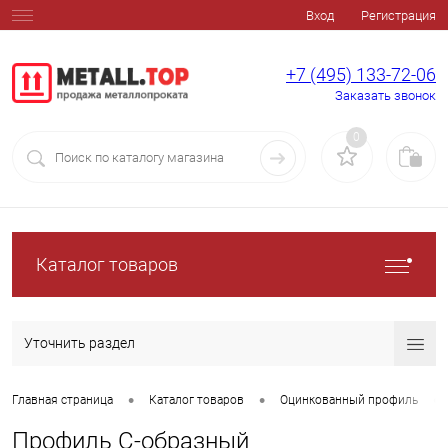
Вход
Регистрация
+7 (495) 133-72-06
Заказать звонок
0
Каталог товаров
Уточнить раздел
•
•
•
Главная страница
Каталог товаров
Оцинкованный профиль
Профиль C-образный