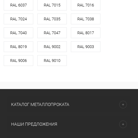
RAL 6037
RAL 7015
RAL 7016
RAL 7024
RAL 7035
RAL 7038
RAL 7040
RAL 7047
RAL 8017
RAL 8019
RAL 9002
RAL 9003
RAL 9006
RAL 9010
КАТАЛОГ МЕТАЛЛОПРОКАТА
НАШИ ПРЕДЛОЖЕНИЯ