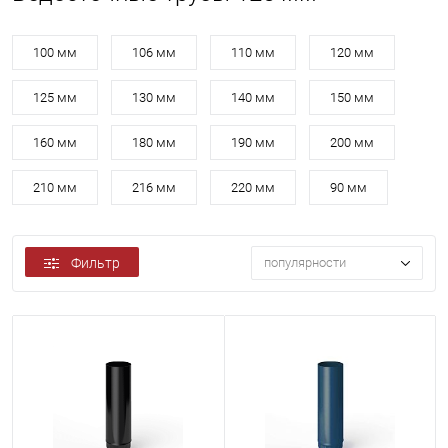
100 мм
106 мм
110 мм
120 мм
125 мм
130 мм
140 мм
150 мм
160 мм
180 мм
190 мм
200 мм
210 мм
216 мм
220 мм
90 мм
Фильтр
популярности