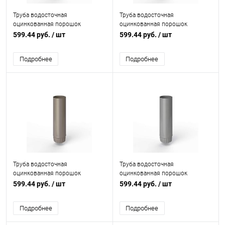
Труба водосточная
Труба водосточная
оцинкованная порошок
оцинкованная порошок
ф125х1250мм RAL 8029
ф125х1250мм RAL 8023
599.44 руб.
/ шт
599.44 руб.
/ шт
Подробнее
Подробнее
Труба водосточная
Труба водосточная
оцинкованная порошок
оцинкованная порошок
ф125х1250мм RAL 7048
ф125х1250мм RAL 7030
599.44 руб.
/ шт
599.44 руб.
/ шт
Подробнее
Подробнее