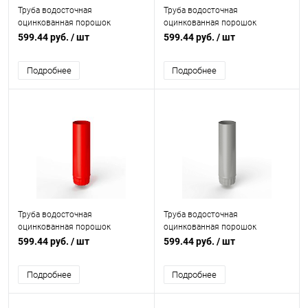
Труба водосточная
Труба водосточная
оцинкованная порошок
оцинкованная порошок
ф125х1250мм RAL 5009
ф125х1250мм RAL 5000
599.44 руб.
/ шт
599.44 руб.
/ шт
Подробнее
Подробнее
Труба водосточная
Труба водосточная
оцинкованная порошок
оцинкованная порошок
ф125х1250мм RAL 3024
ф125х1250мм RAL 9007
599.44 руб.
/ шт
599.44 руб.
/ шт
Подробнее
Подробнее