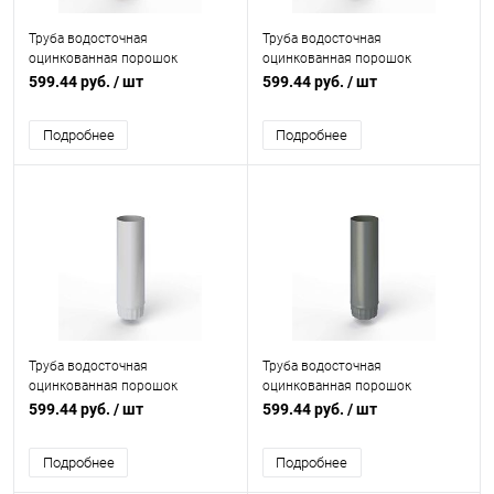
Труба водосточная
Труба водосточная
оцинкованная порошок
оцинкованная порошок
ф125х1250мм RAL 8003
ф125х1250мм RAL 8002
599.44 руб.
/ шт
599.44 руб.
/ шт
Подробнее
Подробнее
Труба водосточная
Труба водосточная
оцинкованная порошок
оцинкованная порошок
ф125х1250мм RAL 7047
ф125х1250мм RAL 7005
599.44 руб.
/ шт
599.44 руб.
/ шт
Подробнее
Подробнее