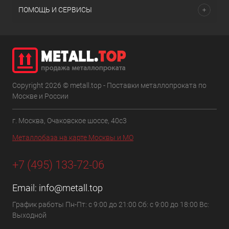
ПОМОЩЬ И СЕРВИСЫ
Copyright 2026 © metall.top - Поставки металлопроката по
Москве и России
г. Москва, Очаковское шоссе, 40с3
Металлобаза на карте Москвы и МО
+7 (495) 133-72-06
Email:
info@metall.top
График работы Пн-Пт: с 9:00 до 21:00 Сб: с 9:00 до 18:00 Вс:
Выходной