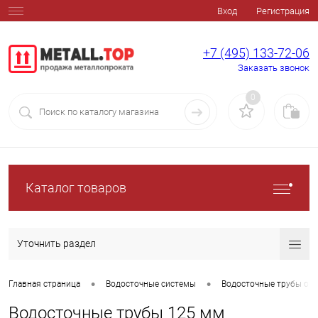
Вход
Регистрация
+7 (495) 133-72-06
Заказать звонок
0
Каталог товаров
Уточнить раздел
•
•
Главная страница
Водосточные системы
Водосточные трубы оц
Водосточные трубы 125 мм