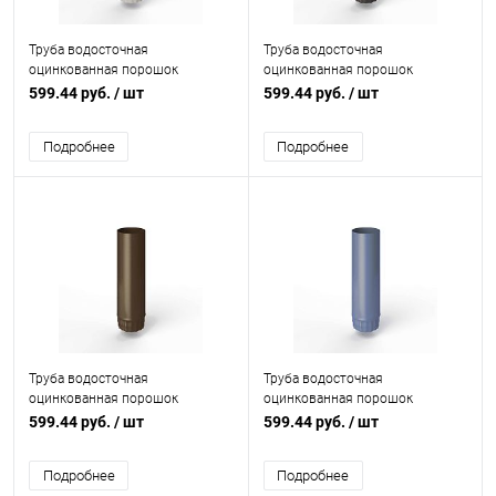
Труба водосточная
Труба водосточная
оцинкованная порошок
оцинкованная порошок
ф125х1250мм RAL 7044
ф125х1250мм RAL 8019
599.44 руб.
/ шт
599.44 руб.
/ шт
Подробнее
Подробнее
Труба водосточная
Труба водосточная
оцинкованная порошок
оцинкованная порошок
ф125х1250мм RAL 8028
ф125х1250мм RAL 5014
599.44 руб.
/ шт
599.44 руб.
/ шт
Подробнее
Подробнее