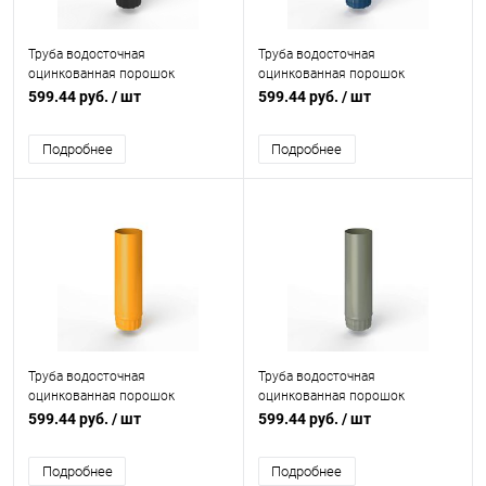
Труба водосточная
Труба водосточная
оцинкованная порошок
оцинкованная порошок
ф125х1250мм RAL 9005
ф125х1250мм RAL 5001
599.44 руб.
/ шт
599.44 руб.
/ шт
Подробнее
Подробнее
Труба водосточная
Труба водосточная
оцинкованная порошок
оцинкованная порошок
ф125х1250мм RAL 2007
ф125х1250мм RAL 7033
599.44 руб.
/ шт
599.44 руб.
/ шт
Подробнее
Подробнее