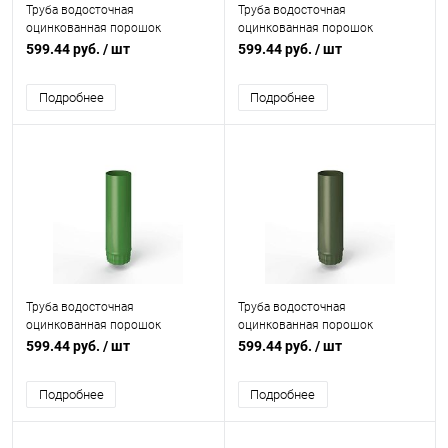
Труба водосточная
Труба водосточная
оцинкованная порошок
оцинкованная порошок
ф125х1250мм RAL 6038
ф125х1250мм RAL 6018
599.44 руб.
/ шт
599.44 руб.
/ шт
Подробнее
Подробнее
Труба водосточная
Труба водосточная
оцинкованная порошок
оцинкованная порошок
ф125х1250мм RAL 6017
ф125х1250мм RAL 6003
599.44 руб.
/ шт
599.44 руб.
/ шт
Подробнее
Подробнее