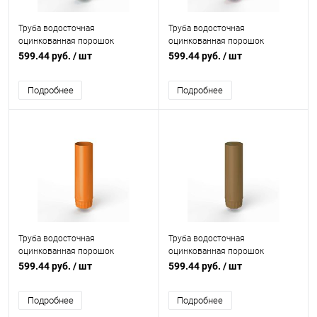
Труба водосточная
Труба водосточная
оцинкованная порошок
оцинкованная порошок
ф125х1250мм RAL 6026
ф125х1250мм RAL 3000
599.44 руб.
/ шт
599.44 руб.
/ шт
Подробнее
Подробнее
Труба водосточная
Труба водосточная
оцинкованная порошок
оцинкованная порошок
ф125х1250мм RAL 2011
ф125х1250мм RAL 1036
599.44 руб.
/ шт
599.44 руб.
/ шт
Подробнее
Подробнее