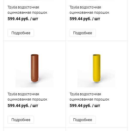
Труба водосточная
Труба водосточная
оцинкованная порошок
оцинкованная порошок
ф125х1250мм RAL 6014
ф125х1250мм RAL 3016
599.44 руб.
/ шт
599.44 руб.
/ шт
Подробнее
Подробнее
Труба водосточная
Труба водосточная
оцинкованная порошок
оцинкованная порошок
ф125х1250мм RAL 2013
ф125х1250мм RAL 1021
599.44 руб.
/ шт
599.44 руб.
/ шт
Подробнее
Подробнее