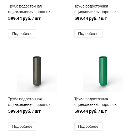
Труба водосточная
Труба водосточная
оцинкованная порошок
оцинкованная порошок
ф125х1250мм RAL 7039
ф125х1250мм RAL 7038
599.44 руб.
/ шт
599.44 руб.
/ шт
Подробнее
Подробнее
Труба водосточная
Труба водосточная
оцинкованная порошок
оцинкованная порошок
ф125х1250мм RAL 7022
ф125х1250мм RAL 6032
599.44 руб.
/ шт
599.44 руб.
/ шт
Подробнее
Подробнее