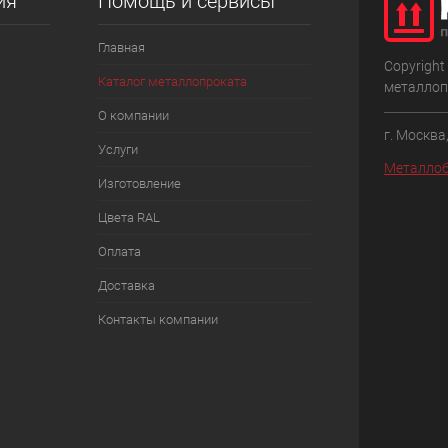
ия
Помощь и сервисы
Главная
Copyright
Каталог металлопроката
металлоп
О компании
г. Москва
Услуги
Металлоб
Изготовление
Цвета RAL
Оплата
Доставка
Контакты компании