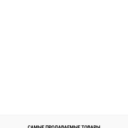
САМЫЕ ПРОДАВАЕМЫЕ ТОВАРЫ