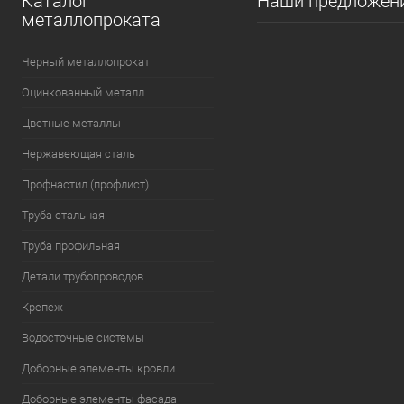
Каталог
Наши предложен
металлопроката
Черный металлопрокат
Оцинкованный металл
Цветные металлы
Нержавеющая сталь
Профнастил (профлист)
Труба стальная
Труба профильная
Детали трубопроводов
Крепеж
Водосточные системы
Доборные элементы кровли
Доборные элементы фасада