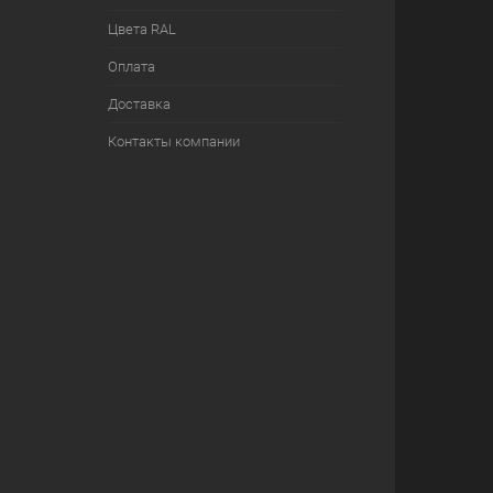
Цвета RAL
Оплата
Доставка
Контакты компании