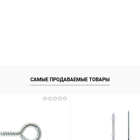
САМЫЕ ПРОДАВАЕМЫЕ ТОВАРЫ