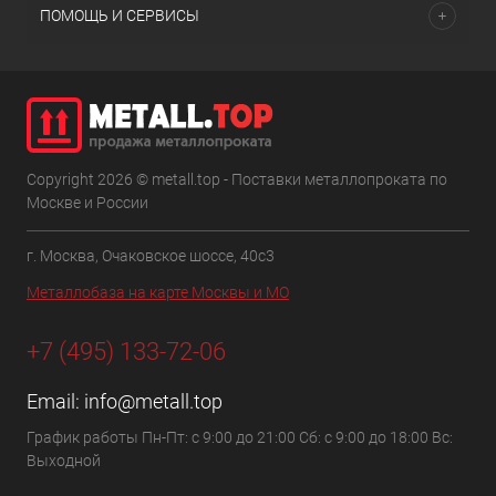
ПОМОЩЬ И СЕРВИСЫ
Copyright 2026 © metall.top - Поставки металлопроката по
Москве и России
г. Москва, Очаковское шоссе, 40с3
Металлобаза на карте Москвы и МО
+7 (495) 133-72-06
Email:
info@metall.top
График работы Пн-Пт: с 9:00 до 21:00 Сб: с 9:00 до 18:00 Вс:
Выходной