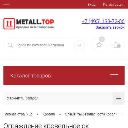
Вход
Регистрация
+7 (495) 133-72-06
Заказать звонок
0
Каталог товаров
Уточнить раздел
•
•
•
Главная страница
Кровля
Элементы безопасности кровли
Ограждение кровельное ок