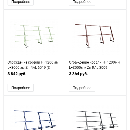
Подробнее
Подробнее
Ограждение кровли H=1200мм
Ограждение кровли H=1200мм
L=3000мм Zn RAL 6019 (3
L=3000мм Zn RAL 3009
Трубы)
3 842 руб.
3 364 руб.
Подробнее
Подробнее