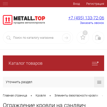
Вход
Регистрация
+7 (495) 133-72-06
Заказать звонок
0
Каталог товаров
Уточнить раздел
•
•
•
Главная страница
Кровля
Элементы безопасности кровли
Ограждение кровли на сэндвич