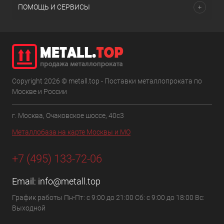
ПОМОЩЬ И СЕРВИСЫ
Copyright 2026 © metall.top - Поставки металлопроката по
Москве и России
г. Москва, Очаковское шоссе, 40с3
Металлобаза на карте Москвы и МО
+7 (495) 133-72-06
Email:
info@metall.top
График работы Пн-Пт: с 9:00 до 21:00 Сб: с 9:00 до 18:00 Вс:
Выходной