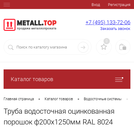
Вход
Регистрация
+7 (495) 133-72-06
Заказать звонок
0
Каталог товаров
•
•
•
Главная страница
Каталог товаров
Водосточные системы
Труба водосточная оцинкованная
порошок ф200х1250мм RAL 8024