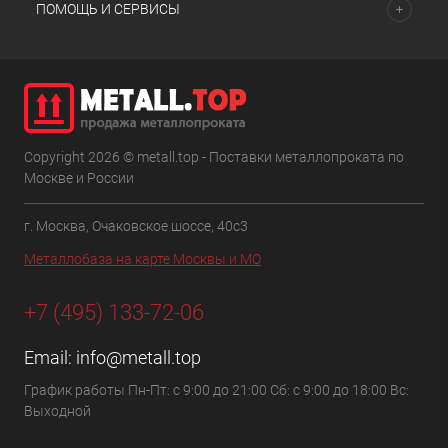
ПОМОЩЬ И СЕРВИСЫ
Copyright 2026 © metall.top - Поставки металлопроката по
Москве и России
г. Москва, Очаковское шоссе, 40с3
Металлобаза на карте Москвы и МО
+7 (495) 133-72-06
Email:
info@metall.top
График работы Пн-Пт: с 9:00 до 21:00 Сб: с 9:00 до 18:00 Вс:
Выходной