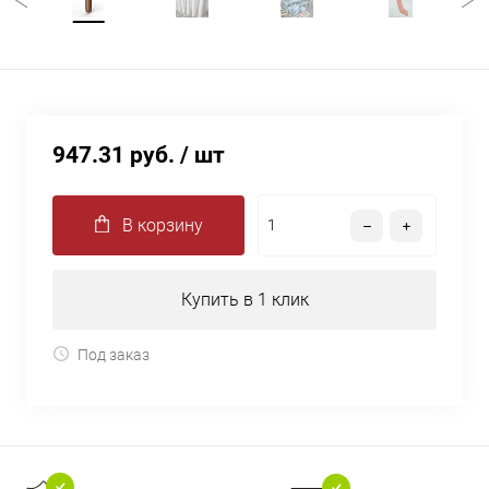
947.31 руб.
/ шт
В корзину
Купить в 1 клик
Под заказ