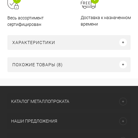
Доставка к назначенному
Весь ассортимент
времени
сертифицирован
ХАРАКТЕРИСТИКИ
ПОХОЖИЕ ТОВАРЫ (8)
КАТАЛОГ МЕТАЛЛОПРОКАТА
НАШИ ПРЕДЛОЖЕНИЯ