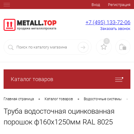
Вход
Регистрация
+7 (495) 133-72-06
Заказать звонок
0
Каталог товаров
•
•
•
Главная страница
Каталог товаров
Водосточные системы
Труба водосточная оцинкованная
порошок ф160х1250мм RAL 8025