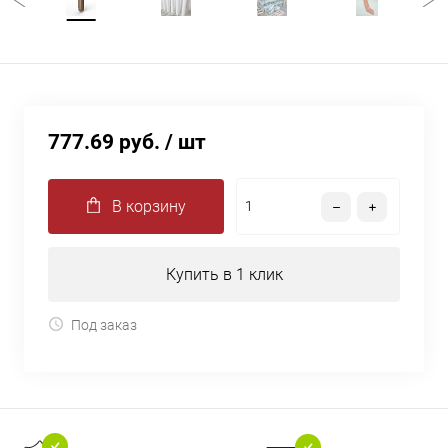
777.69 руб.
/ шт
В корзину
Купить в 1 клик
Под заказ