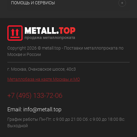
ПОМОЩЬ И СЕРВИСЫ
Copyright 2026 © metall.top - Поставки металлопроката по
Москве и России
г. Москва, Очаковское шоссе, 40с3
Металлобаза на карте Москвы и МО
+7 (495) 133-72-06
Email:
info@metall.top
График работы Пн-Пт: с 9:00 до 21:00 Сб: с 9:00 до 18:00 Вс:
Выходной