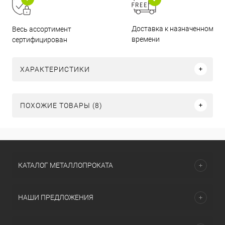
Доставка к назначенному
Весь ассортимент
времени
сертифицирован
ХАРАКТЕРИСТИКИ
ПОХОЖИЕ ТОВАРЫ (8)
КАТАЛОГ МЕТАЛЛОПРОКАТА
НАШИ ПРЕДЛОЖЕНИЯ