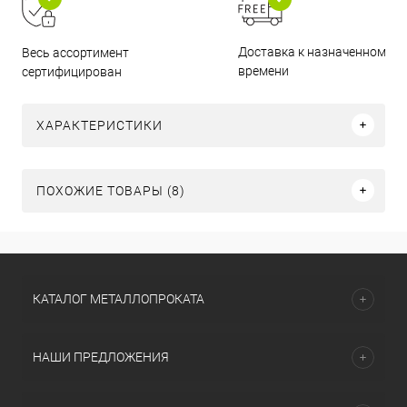
Доставка к назначенному
Весь ассортимент
времени
сертифицирован
ХАРАКТЕРИСТИКИ
ПОХОЖИЕ ТОВАРЫ (8)
КАТАЛОГ МЕТАЛЛОПРОКАТА
НАШИ ПРЕДЛОЖЕНИЯ