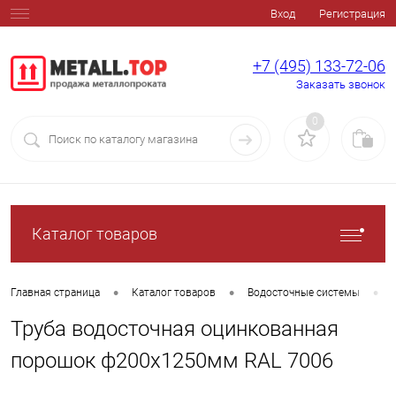
Вход
Регистрация
+7 (495) 133-72-06
Заказать звонок
0
Каталог товаров
•
•
•
Главная страница
Каталог товаров
Водосточные системы
Труба водосточная оцинкованная
порошок ф200х1250мм RAL 7006