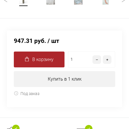
947.31 руб.
/ шт
В корзину
Купить в 1 клик
Под заказ