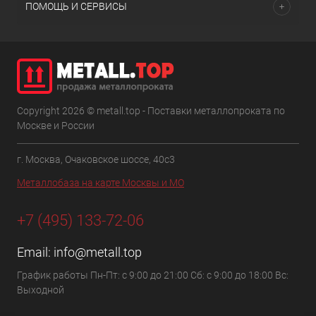
ПОМОЩЬ И СЕРВИСЫ
Copyright 2026 © metall.top - Поставки металлопроката по
Москве и России
г. Москва, Очаковское шоссе, 40с3
Металлобаза на карте Москвы и МО
+7 (495) 133-72-06
Email:
info@metall.top
График работы Пн-Пт: с 9:00 до 21:00 Сб: с 9:00 до 18:00 Вс:
Выходной