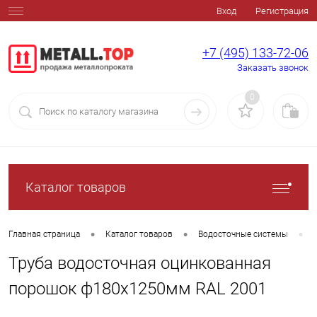
Вход
Регистрация
+7 (495) 133-72-06
Заказать звонок
0
Каталог товаров
•
•
•
Главная страница
Каталог товаров
Водосточные системы
Труба водосточная оцинкованная
порошок ф180х1250мм RAL 2001