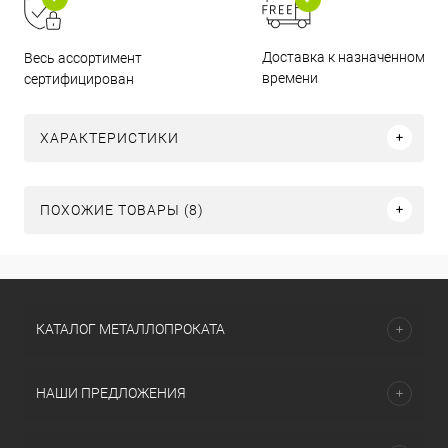
Доставка к назначенному
Весь ассортимент
времени
сертифицирован
ХАРАКТЕРИСТИКИ
ПОХОЖИЕ ТОВАРЫ (8)
КАТАЛОГ МЕТАЛЛОПРОКАТА
НАШИ ПРЕДЛОЖЕНИЯ