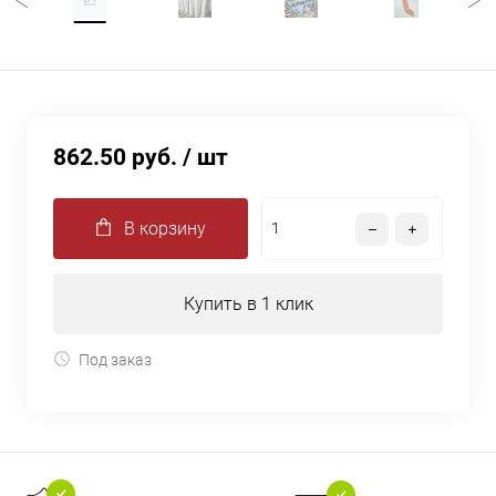
862.50 руб.
/ шт
В корзину
Купить в 1 клик
Под заказ