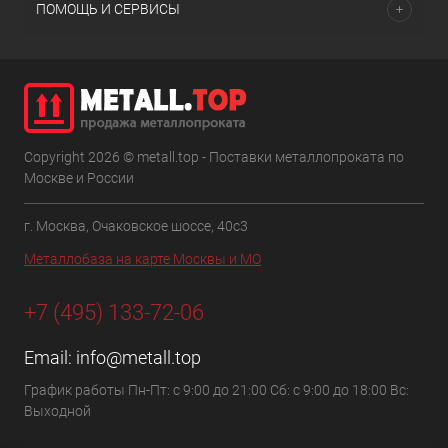
ПОМОЩЬ И СЕРВИСЫ
Copyright 2026 © metall.top - Поставки металлопроката по
Москве и России
г. Москва, Очаковское шоссе, 40с3
Металлобаза на карте Москвы и МО
+7 (495) 133-72-06
Email:
info@metall.top
График работы Пн-Пт: с 9:00 до 21:00 Сб: с 9:00 до 18:00 Вс:
Выходной