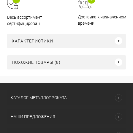
Доставка к назначенному
Весь ассортимент
времени
сертифицирован
ХАРАКТЕРИСТИКИ
ПОХОЖИЕ ТОВАРЫ (8)
КАТАЛОГ МЕТАЛЛОПРОКАТА
НАШИ ПРЕДЛОЖЕНИЯ