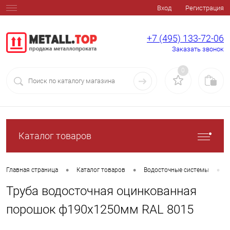
Вход
Регистрация
+7 (495) 133-72-06
Заказать звонок
0
Каталог товаров
•
•
•
Главная страница
Каталог товаров
Водосточные системы
Труба водосточная оцинкованная
порошок ф190х1250мм RAL 8015