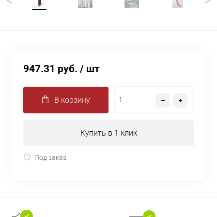
947.31 руб.
/ шт
В корзину
Купить в 1 клик
Под заказ