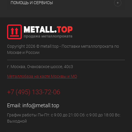
ПОМОЩЬ И СЕРВИСЫ
Copyright 2026 © metall.top - Поставки металлопроката по
Москве и России
г. Москва, Очаковское шоссе, 40с3
Металлобаза на карте Москвы и МО
+7 (495) 133-72-06
Email:
info@metall.top
График работы Пн-Пт: с 9:00 до 21:00 Сб: с 9:00 до 18:00 Вс:
Выходной