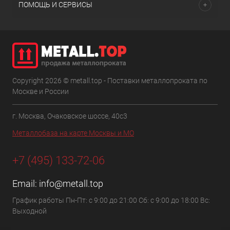
ПОМОЩЬ И СЕРВИСЫ
Copyright 2026 © metall.top - Поставки металлопроката по
Москве и России
г. Москва, Очаковское шоссе, 40с3
Металлобаза на карте Москвы и МО
+7 (495) 133-72-06
Email:
info@metall.top
График работы Пн-Пт: с 9:00 до 21:00 Сб: с 9:00 до 18:00 Вс:
Выходной