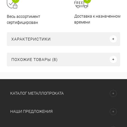
Доставка к назначенному
Весь ассортимент
времени
сертифицирован
ХАРАКТЕРИСТИКИ
ПОХОЖИЕ ТОВАРЫ (8)
КАТАЛОГ МЕТАЛЛОПРОКАТА
НАШИ ПРЕДЛОЖЕНИЯ