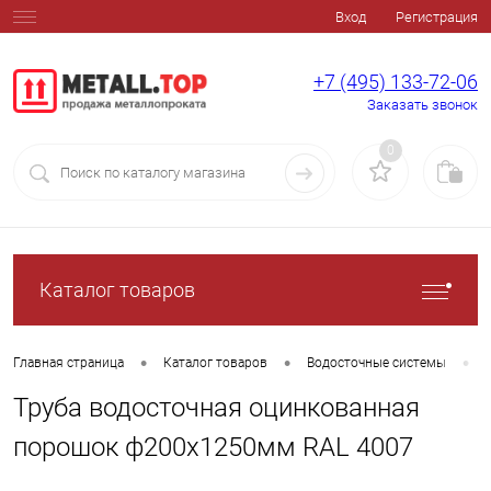
Вход
Регистрация
+7 (495) 133-72-06
Заказать звонок
0
Каталог товаров
•
•
•
Главная страница
Каталог товаров
Водосточные системы
Труба водосточная оцинкованная
порошок ф200х1250мм RAL 4007