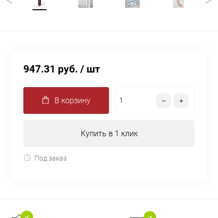
947.31 руб.
/ шт
В корзину
Купить в 1 клик
Под заказ