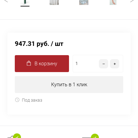
947.31 руб.
/ шт
В корзину
Купить в 1 клик
Под заказ