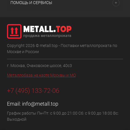
ПОМОЩЬ И СЕРВИСЫ
Copyright 2026 © metall.top - Поставки металлопроката по
Москве и России
г. Москва, Очаковское шоссе, 40с3
Металлобаза на карте Москвы и МО
+7 (495) 133-72-06
Email:
info@metall.top
График работы Пн-Пт: с 9:00 до 21:00 Сб: с 9:00 до 18:00 Вс:
Выходной