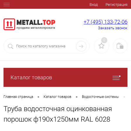
Вход
Регистрация
+7 (495) 133-72-06
Заказать звонок
0
Каталог товаров
•
•
•
Главная страница
Каталог товаров
Водосточные системы
Труба водосточная оцинкованная
порошок ф190х1250мм RAL 6028