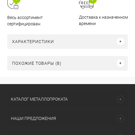
Доставка к назначенному
Весь ассортимент
времени
сертифицирован
ХАРАКТЕРИСТИКИ
ПОХОЖИЕ ТОВАРЫ (8)
КАТАЛОГ МЕТАЛЛОПРОКАТА
НАШИ ПРЕДЛОЖЕНИЯ