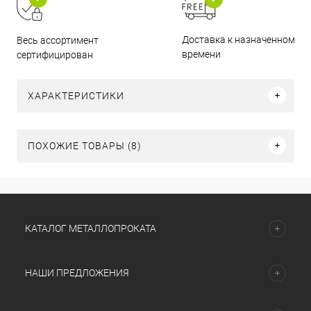
Доставка к назначенному
Весь ассортимент
времени
сертифицирован
ХАРАКТЕРИСТИКИ
ПОХОЖИЕ ТОВАРЫ (8)
КАТАЛОГ МЕТАЛЛОПРОКАТА
НАШИ ПРЕДЛОЖЕНИЯ