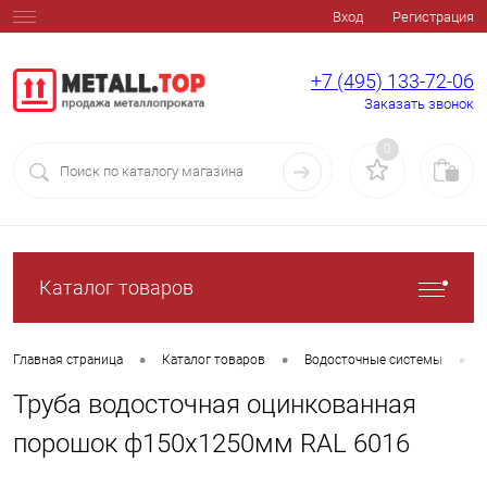
Вход
Регистрация
+7 (495) 133-72-06
Заказать звонок
0
Каталог товаров
•
•
•
Главная страница
Каталог товаров
Водосточные системы
Труба водосточная оцинкованная
порошок ф150х1250мм RAL 6016