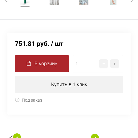
751.81 руб.
/ шт
В корзину
Купить в 1 клик
Под заказ