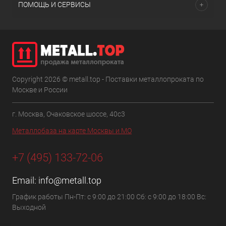
ПОМОЩЬ И СЕРВИСЫ
Copyright 2026 © metall.top - Поставки металлопроката по
Москве и России
г. Москва, Очаковское шоссе, 40с3
Металлобаза на карте Москвы и МО
+7 (495) 133-72-06
Email:
info@metall.top
График работы Пн-Пт: с 9:00 до 21:00 Сб: с 9:00 до 18:00 Вс:
Выходной