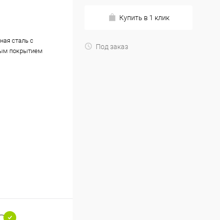
Купить в 1 клик
ная сталь с
Под заказ
ым покрытием