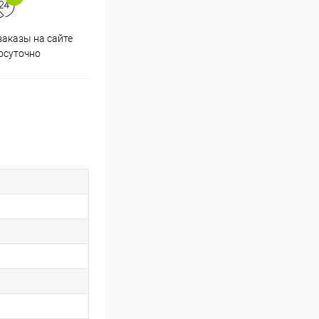
аказы на сайте
Скидки постоянным
осуточно
покупателям