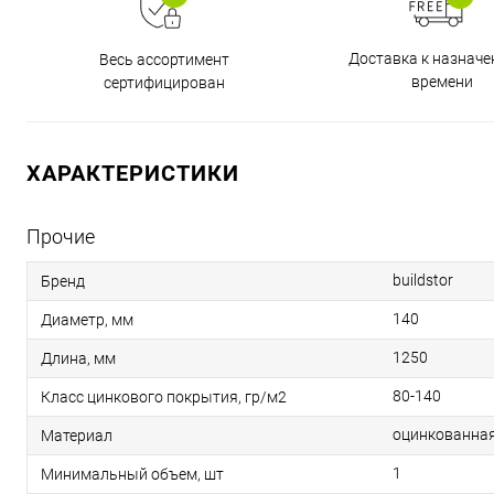
Доставка к назнач
Весь ассортимент
времени
сертифицирован
ХАРАКТЕРИСТИКИ
Прочие
buildstor
Бренд
140
Диаметр, мм
1250
Длина, мм
80-140
Класс цинкового покрытия, гр/м2
оцинкованная
Материал
1
Минимальный объем, шт