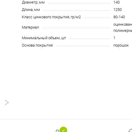
Диаметр, мм
140
Длина, мм
1250
Класс цинкового покрытия, гр/м2
80-140
оцинкован
Материал
полимерн
Минимальный объем, шт
1
Основа покрытия
порошок