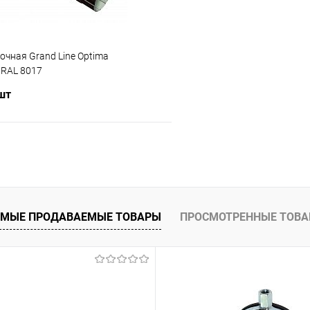
очная Grand Line Optima
RAL 8017
 шт
В корзину
 клик
Сравнение
ое
Под заказ
МЫЕ ПРОДАВАЕМЫЕ ТОВАРЫ
ПРОСМОТРЕННЫЕ ТОВ