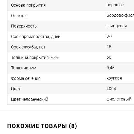
порошок
Основа покрытия
Бордово-фио
Оттенок
глянцевая
Поверхность
3-7
Срок производства, дней
15
Срок службы, лет
60
Толщина покрытия, мкм
0,45
Толщина, мм
круглая
Форма сечения
4004
Цвет
фиолетовый
Цвет человеческий
ПОХОЖИЕ ТОВАРЫ (8)