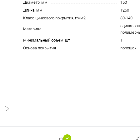
Диаметр, мм
150
Длина, мм
1250
Класс цинкового покрытия, гр/м2
80-140
оцинкован
Материал
полимерн
Минимальный объем, шт
1
Основа покрытия
порошок