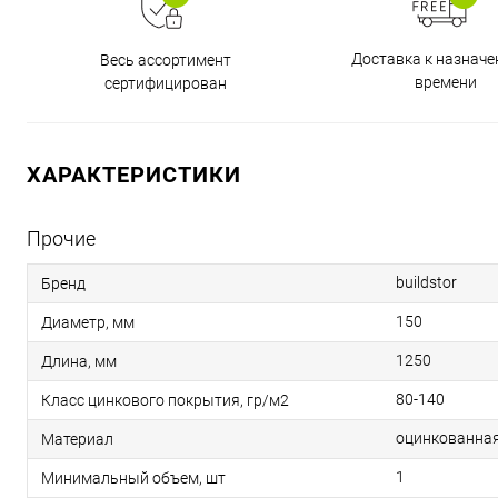
Доставка к назнач
Весь ассортимент
времени
сертифицирован
ХАРАКТЕРИСТИКИ
Прочие
buildstor
Бренд
150
Диаметр, мм
1250
Длина, мм
80-140
Класс цинкового покрытия, гр/м2
оцинкованная
Материал
1
Минимальный объем, шт