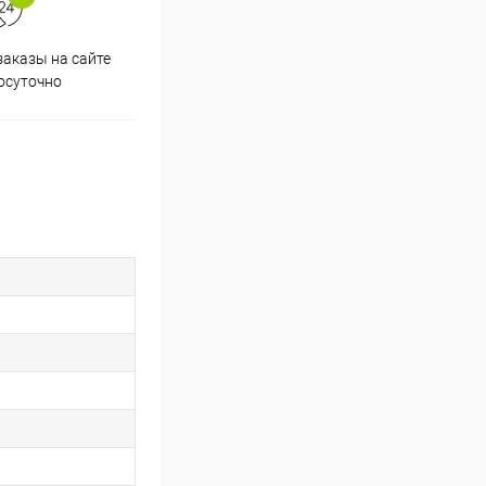
аказы на сайте
Скидки постоянным
осуточно
покупателям