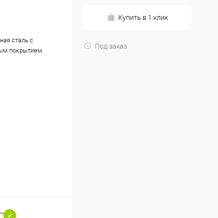
Купить в 1 клик
ная сталь с
Под заказ
ым покрытием