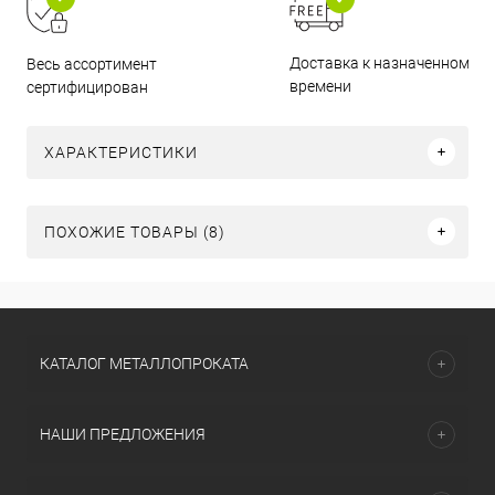
Доставка к назначенному
Весь ассортимент
времени
сертифицирован
ХАРАКТЕРИСТИКИ
ПОХОЖИЕ ТОВАРЫ (8)
КАТАЛОГ МЕТАЛЛОПРОКАТА
НАШИ ПРЕДЛОЖЕНИЯ