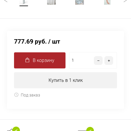
777.69 руб.
/ шт
В корзину
Купить в 1 клик
Под заказ