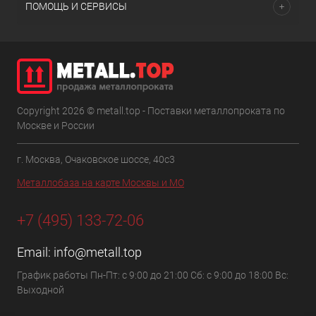
ПОМОЩЬ И СЕРВИСЫ
Copyright 2026 © metall.top - Поставки металлопроката по
Москве и России
г. Москва, Очаковское шоссе, 40с3
Металлобаза на карте Москвы и МО
+7 (495) 133-72-06
Email:
info@metall.top
График работы Пн-Пт: с 9:00 до 21:00 Сб: с 9:00 до 18:00 Вс:
Выходной