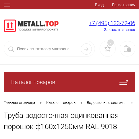
Вход
Регистрация
+7 (495) 133-72-06
Заказать звонок
0
Каталог товаров
•
•
•
Главная страница
Каталог товаров
Водосточные системы
Труба водосточная оцинкованная
порошок ф160х1250мм RAL 9018