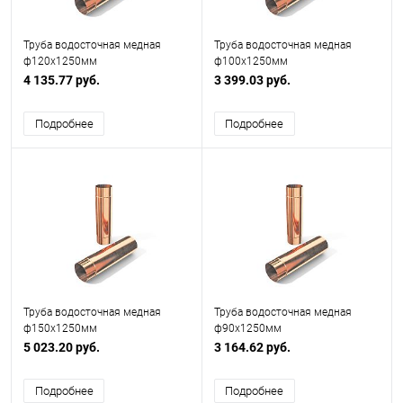
Труба водосточная медная
Труба водосточная медная
ф120х1250мм
ф100х1250мм
4 135.77 руб.
3 399.03 руб.
Подробнее
Подробнее
Труба водосточная медная
Труба водосточная медная
ф150х1250мм
ф90х1250мм
5 023.20 руб.
3 164.62 руб.
Подробнее
Подробнее