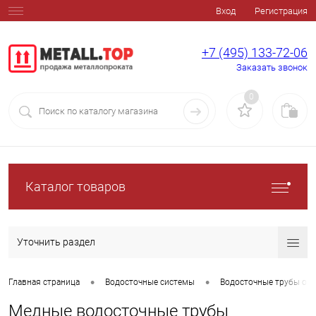
Вход
Регистрация
+7 (495) 133-72-06
Заказать звонок
0
Каталог товаров
Уточнить раздел
•
•
Главная страница
Водосточные системы
Водосточные трубы оц
Медные водосточные трубы