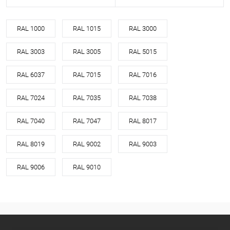
RAL 1000
RAL 1015
RAL 3000
RAL 3003
RAL 3005
RAL 5015
RAL 6037
RAL 7015
RAL 7016
RAL 7024
RAL 7035
RAL 7038
RAL 7040
RAL 7047
RAL 8017
RAL 8019
RAL 9002
RAL 9003
RAL 9006
RAL 9010