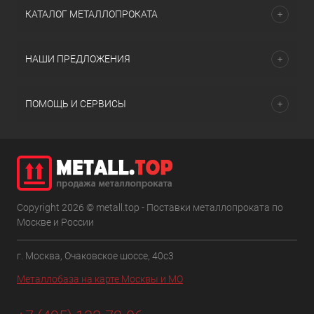
КАТАЛОГ МЕТАЛЛОПРОКАТА
НАШИ ПРЕДЛОЖЕНИЯ
ПОМОЩЬ И СЕРВИСЫ
Copyright 2026 © metall.top - Поставки металлопроката по
Москве и России
г. Москва, Очаковское шоссе, 40с3
Металлобаза на карте Москвы и МО