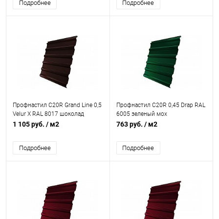
Подробнее
Подробнее
Профнастил С20R Grand Line 0,5
Профнастил С20R 0,45 Drap RAL
Velur X RAL 8017 шоколад
6005 зеленый мох
1 105 руб.
/ м2
763 руб.
/ м2
Подробнее
Подробнее