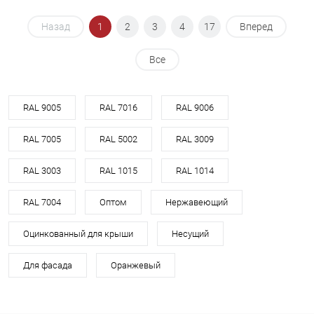
Назад
1
2
3
4
17
Вперед
Все
RAL 9005
RAL 7016
RAL 9006
RAL 7005
RAL 5002
RAL 3009
RAL 3003
RAL 1015
RAL 1014
RAL 7004
Оптом
Нержавеющий
Оцинкованный для крыши
Несущий
Для фасада
Оранжевый