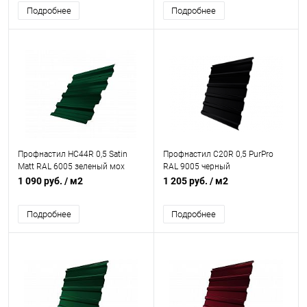
Подробнее
Подробнее
Профнастил НС44R 0,5 Satin
Профнастил С20R 0,5 PurPro
Matt RAL 6005 зеленый мох
RAL 9005 черный
1 090 руб.
/ м2
1 205 руб.
/ м2
Подробнее
Подробнее