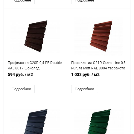
Подробнее
Подробнее
Профнастил С20R 0,4 PE-Double
Профнастил С21R Grand Line 0,5
RAL 8017 шоколад
PurLite Matt RAL 8004 терракота
594 руб.
/ м2
1 033 руб.
/ м2
Подробнее
Подробнее