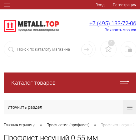
Вход
Регистрация
+7 (495) 133-72-06
Заказать звонок
0
Каталог товаров
Уточнить раздел
•
•
Главная страница
Профнастил (профлист)
Профлист несущий 0.
Профлист несущий 0.55 мм