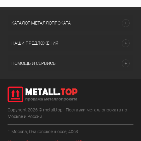
КАТАЛОГ МЕТАЛЛОПРОКАТА
НАШИ ПРЕДЛОЖЕНИЯ
ПОМОЩЬ И СЕРВИСЫ
Copyright 2026 © metall.top - Поставки металлопроката по
Москве и России
г. Москва, Очаковское шоссе, 40с3