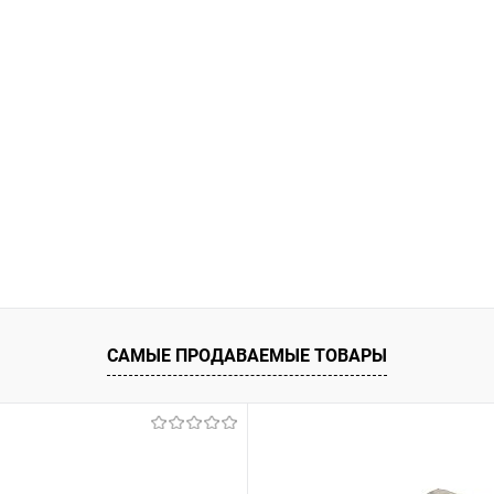
САМЫЕ ПРОДАВАЕМЫЕ ТОВАРЫ