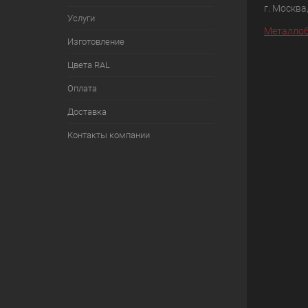
г. Москва
Услуги
Металлоб
Изготовление
Цвета RAL
Оплата
Доставка
Контакты компании