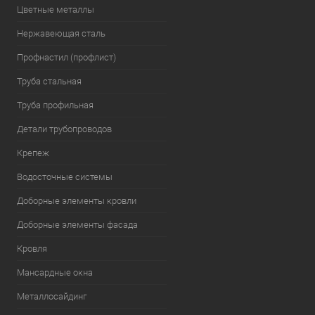
Цветные металлы
Нержавеющая сталь
Профнастил (профлист)
Труба стальная
Труба профильная
Детали трубопроводов
Крепеж
Водосточные системы
Доборные элементы кровли
Доборные элементы фасада
Кровля
Мансардные окна
Металлосайдинг