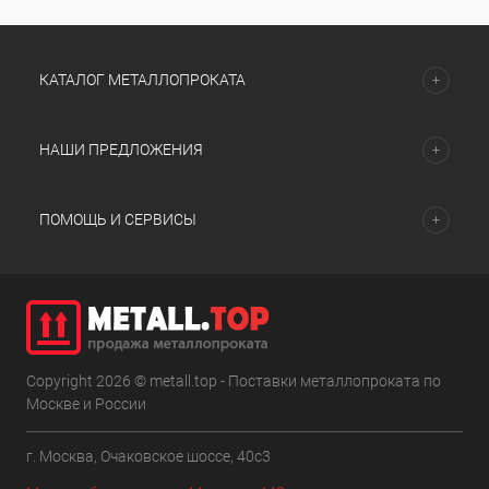
КАТАЛОГ МЕТАЛЛОПРОКАТА
НАШИ ПРЕДЛОЖЕНИЯ
ПОМОЩЬ И СЕРВИСЫ
Copyright 2026 © metall.top - Поставки металлопроката по
Москве и России
г. Москва, Очаковское шоссе, 40с3