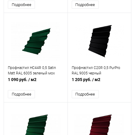
Подробнее
Подробнее
Профнастил НС44R 0,5 Satin
Профнастил С20R 0,5 PurPro
Matt RAL 6005 зеленый мох
RAL 9005 черный
1 090 руб.
/ м2
1 205 руб.
/ м2
Подробнее
Подробнее