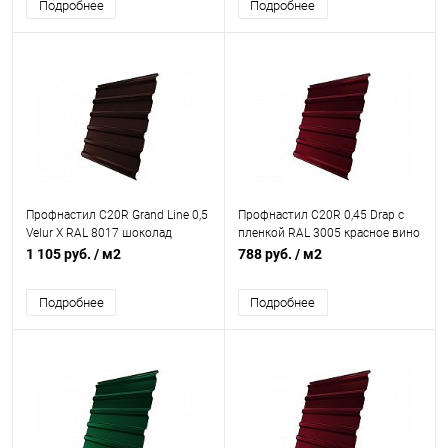
Подробнее
Подробнее
Профнастил С20R Grand Line 0,5
Профнастил С20R 0,45 Drap с
Velur X RAL 8017 шоколад
пленкой RAL 3005 красное вино
1 105 руб.
/ м2
788 руб.
/ м2
Подробнее
Подробнее