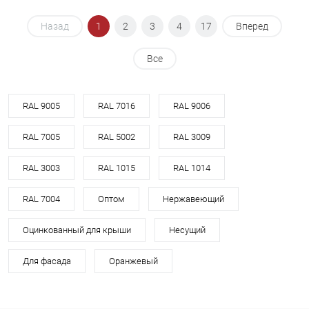
Назад
1
2
3
4
17
Вперед
Все
RAL 9005
RAL 7016
RAL 9006
RAL 7005
RAL 5002
RAL 3009
RAL 3003
RAL 1015
RAL 1014
RAL 7004
Оптом
Нержавеющий
Оцинкованный для крыши
Несущий
Для фасада
Оранжевый