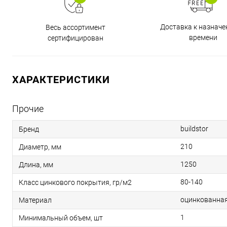
Доставка к назнач
Весь ассортимент
времени
сертифицирован
ХАРАКТЕРИСТИКИ
Прочие
buildstor
Бренд
210
Диаметр, мм
1250
Длина, мм
80-140
Класс цинкового покрытия, гр/м2
оцинкованная
Материал
1
Минимальный объем, шт