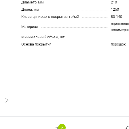
Диаметр, мм
210
Длина, мм
1250
Класс цинкового покрытия, гр/м2
80-140
оцинкован
Материал
полимерн
Минимальный объем, шт
1
Основа покрытия
порошок