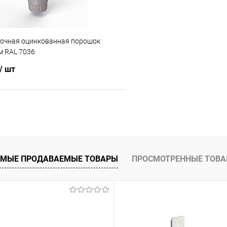
точная оцинкованная порошок
 RAL 7036
/ шт
В корзину
 клик
Сравнение
ое
Под заказ
МЫЕ ПРОДАВАЕМЫЕ ТОВАРЫ
ПРОСМОТРЕННЫЕ ТОВ