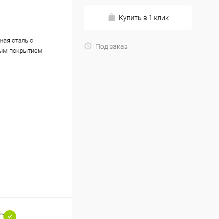
Купить в 1 клик
ная сталь с
Под заказ
ым покрытием