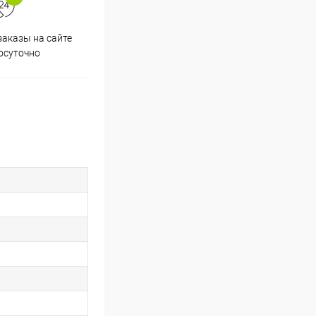
аказы на сайте
Скидки постоянным
осуточно
покупателям