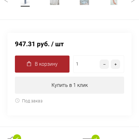
947.31 руб.
/ шт
В корзину
Купить в 1 клик
Под заказ