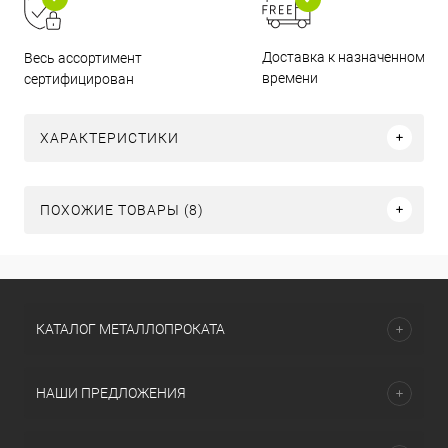
Доставка к назначенному
Весь ассортимент
времени
сертифицирован
ХАРАКТЕРИСТИКИ
ПОХОЖИЕ ТОВАРЫ (8)
КАТАЛОГ МЕТАЛЛОПРОКАТА
НАШИ ПРЕДЛОЖЕНИЯ