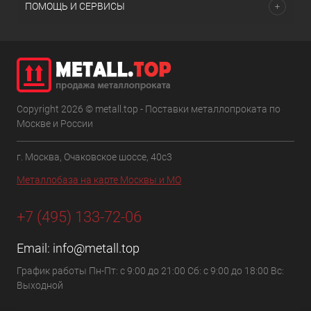
ПОМОЩЬ И СЕРВИСЫ
Copyright 2026 © metall.top - Поставки металлопроката по
Москве и России
г. Москва, Очаковское шоссе, 40с3
Металлобаза на карте Москвы и МО
+7 (495) 133-72-06
Email:
info@metall.top
График работы Пн-Пт: с 9:00 до 21:00 Сб: с 9:00 до 18:00 Вс:
Выходной