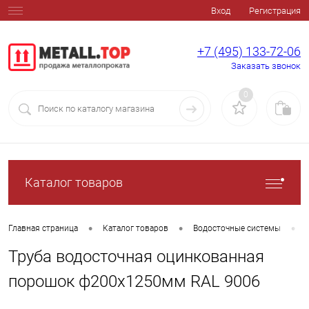
Вход
Регистрация
+7 (495) 133-72-06
Заказать звонок
0
Каталог товаров
•
•
•
Главная страница
Каталог товаров
Водосточные системы
Труба водосточная оцинкованная
порошок ф200х1250мм RAL 9006