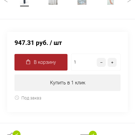
947.31 руб.
/ шт
В корзину
Купить в 1 клик
Под заказ