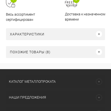
Доставка к назначенному
Весь ассортимент
времени
сертифицирован
ХАРАКТЕРИСТИКИ
ПОХОЖИЕ ТОВАРЫ (8)
КАТАЛОГ МЕТАЛЛОПРОКАТА
НАШИ ПРЕДЛОЖЕНИЯ