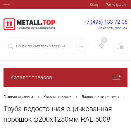
Вход
Регистрация
+7 (495) 133-72-06
Заказать звонок
0
Каталог товаров
•
•
•
Главная страница
Каталог товаров
Водосточные системы
Труба водосточная оцинкованная
порошок ф200х1250мм RAL 5008