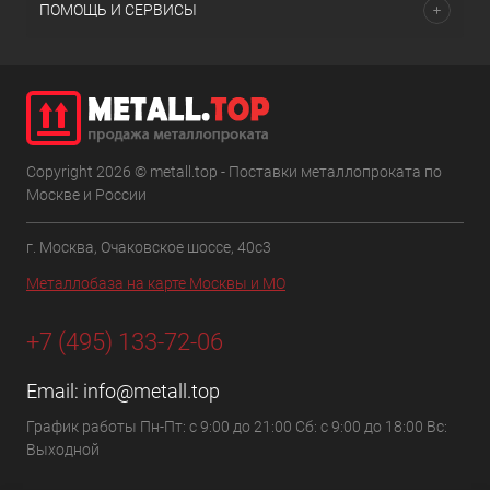
ПОМОЩЬ И СЕРВИСЫ
Copyright 2026 © metall.top - Поставки металлопроката по
Москве и России
г. Москва, Очаковское шоссе, 40с3
Металлобаза на карте Москвы и МО
+7 (495) 133-72-06
Email:
info@metall.top
График работы Пн-Пт: с 9:00 до 21:00 Сб: с 9:00 до 18:00 Вс:
Выходной