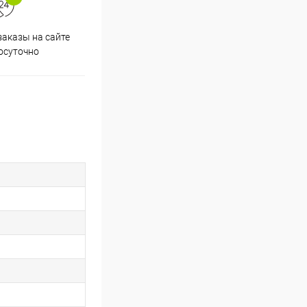
аказы на сайте
Скидки постоянным
осуточно
покупателям