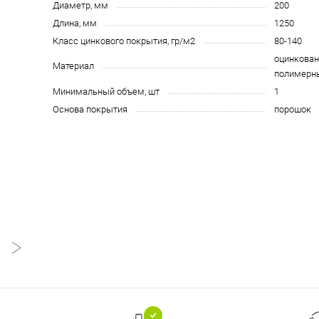
Диаметр, мм
200
Длина, мм
1250
Класс цинкового покрытия, гр/м2
80-140
оцинкован
Материал
полимерн
Минимальный объем, шт
1
Основа покрытия
порошок