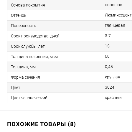
порошок
Основа покрытия
Люминесцент
Оттенок
глянцевая
Поверхность
3-7
Срок производства, дней
15
Срок службы, лет
60
Толщина покрытия, мкм
0,45
Толщина, мм
круглая
Форма сечения
3024
Цвет
красный
Цвет человеческий
ПОХОЖИЕ ТОВАРЫ (8)