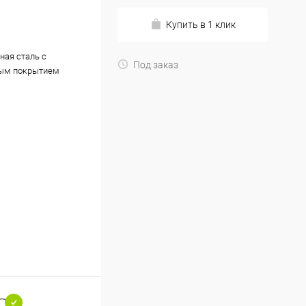
Купить в 1 клик
ная сталь с
Под заказ
ым покрытием