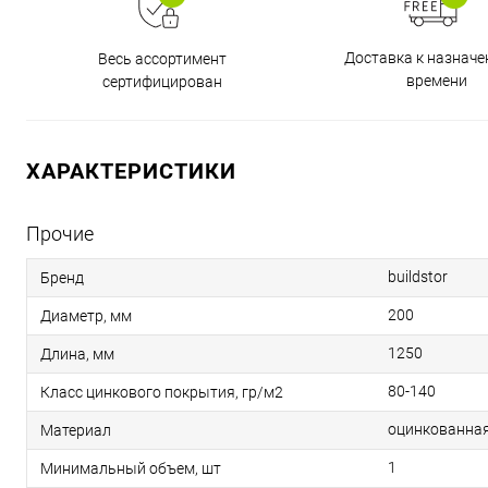
Доставка к назнач
Весь ассортимент
времени
сертифицирован
ХАРАКТЕРИСТИКИ
Прочие
buildstor
Бренд
200
Диаметр, мм
1250
Длина, мм
80-140
Класс цинкового покрытия, гр/м2
оцинкованная
Материал
1
Минимальный объем, шт