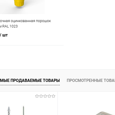
точная оцинкованная порошок
 RAL 1023
/ шт
В корзину
 клик
Сравнение
ое
Под заказ
МЫЕ ПРОДАВАЕМЫЕ ТОВАРЫ
ПРОСМОТРЕННЫЕ ТОВ