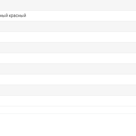
ный красный