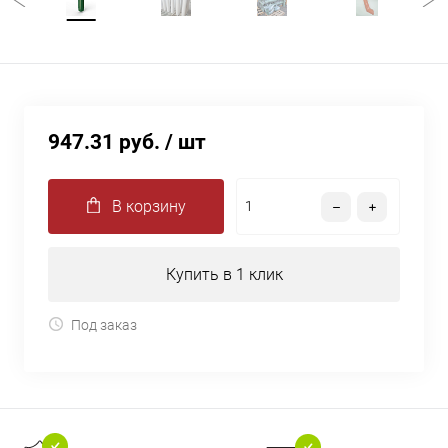
947.31 руб.
/ шт
В корзину
Купить в 1 клик
Под заказ