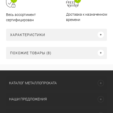
Доставка к назначенному
Весь ассортимент
времени
сертифицирован
ХАРАКТЕРИСТИКИ
ПОХОЖИЕ ТОВАРЫ (8)
КАТАЛОГ МЕТАЛЛОПРОКАТА
НАШИ ПРЕДЛОЖЕНИЯ