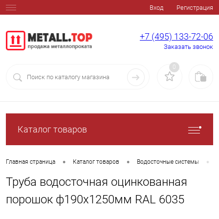
Вход
Регистрация
+7 (495) 133-72-06
Заказать звонок
0
Каталог товаров
•
•
•
Главная страница
Каталог товаров
Водосточные системы
Труба водосточная оцинкованная
порошок ф190х1250мм RAL 6035