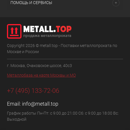
ПОМОЩЬ И СЕРВИСЫ
Copyright 2026 © metall.top - Поставки металлопроката по
Москве и России
г. Москва, Очаковское шоссе, 40с3
Металлобаза на карте Москвы и МО
+7 (495) 133-72-06
Email:
info@metall.top
График работы Пн-Пт: с 9:00 до 21:00 Сб: с 9:00 до 18:00 Вс:
Выходной