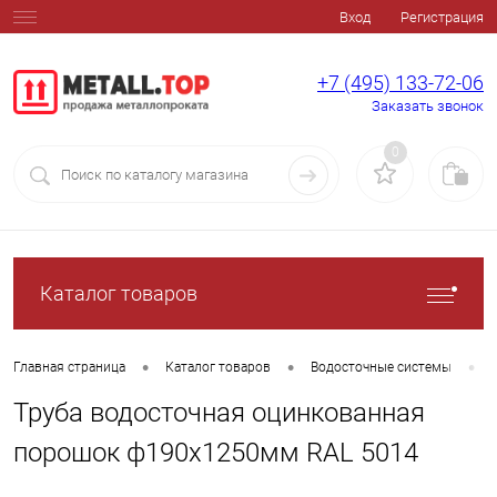
Вход
Регистрация
+7 (495) 133-72-06
Заказать звонок
0
Каталог товаров
•
•
•
Главная страница
Каталог товаров
Водосточные системы
Труба водосточная оцинкованная
порошок ф190х1250мм RAL 5014