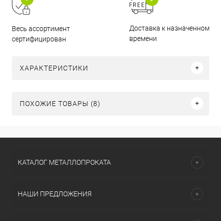
Доставка к назначенному
Весь ассортимент
времени
сертифицирован
ХАРАКТЕРИСТИКИ
ПОХОЖИЕ ТОВАРЫ (8)
КАТАЛОГ МЕТАЛЛОПРОКАТА
НАШИ ПРЕДЛОЖЕНИЯ