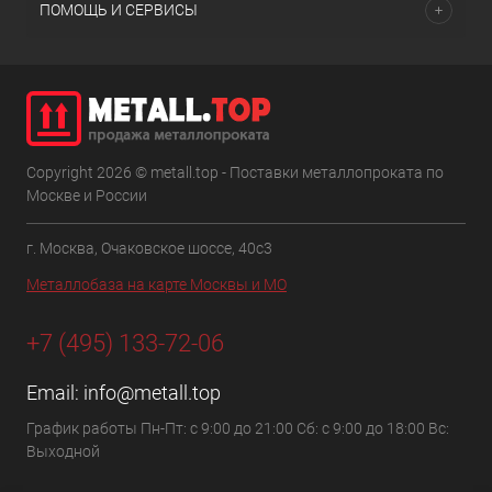
ПОМОЩЬ И СЕРВИСЫ
Copyright 2026 © metall.top - Поставки металлопроката по
Москве и России
г. Москва, Очаковское шоссе, 40с3
Металлобаза на карте Москвы и МО
+7 (495) 133-72-06
Email:
info@metall.top
График работы Пн-Пт: с 9:00 до 21:00 Сб: с 9:00 до 18:00 Вс:
Выходной