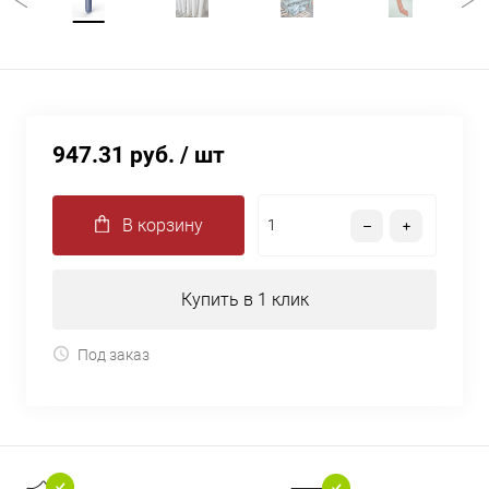
947.31 руб.
/ шт
В корзину
Купить в 1 клик
Под заказ