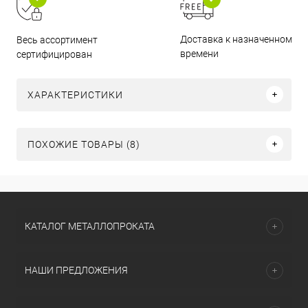
Доставка к назначенному
Весь ассортимент
времени
сертифицирован
ХАРАКТЕРИСТИКИ
ПОХОЖИЕ ТОВАРЫ (8)
КАТАЛОГ МЕТАЛЛОПРОКАТА
НАШИ ПРЕДЛОЖЕНИЯ