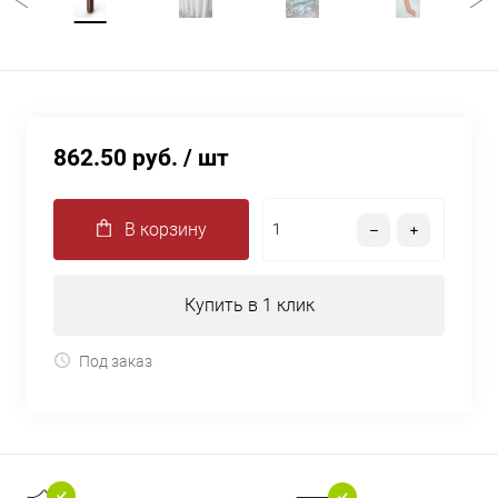
862.50 руб.
/ шт
В корзину
Купить в 1 клик
Под заказ