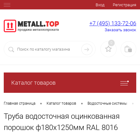
Вход
Регистрация
+7 (495) 133-72-06
Заказать звонок
0
Каталог товаров
•
•
•
Главная страница
Каталог товаров
Водосточные системы
Труба водосточная оцинкованная
порошок ф180х1250мм RAL 8016