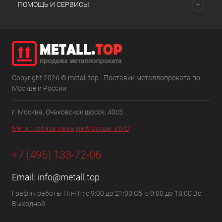
ПОМОЩЬ И СЕРВИСЫ
Copyright 2026 © metall.top - Поставки металлопроката по
Москве и России
г. Москва, Очаковское шоссе, 40с3
Металлобаза на карте Москвы и МО
+7 (495) 133-72-06
Email:
info@metall.top
График работы Пн-Пт: с 9:00 до 21:00 Сб: с 9:00 до 18:00 Вс:
Выходной