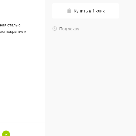
Купить в 1 клик
ная сталь с
Под заказ
ым покрытием