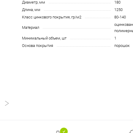
Диаметр, мм
180
Длина, мм
1250
Класс цинкового покрытия, гр/м2
80-140
оцинкован
Материал
полимерн
Минимальный объем, шт
1
Основа покрытия
порошок