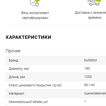
Доставка к назнач
Весь ассортимент
времени
сертифицирован
ХАРАКТЕРИСТИКИ
Прочие
buildstor
Бренд
180
Диаметр, мм
1250
Длина, мм
80-140
Класс цинкового покрытия, гр/м2
оцинкованная
Материал
1
Минимальный объем, шт