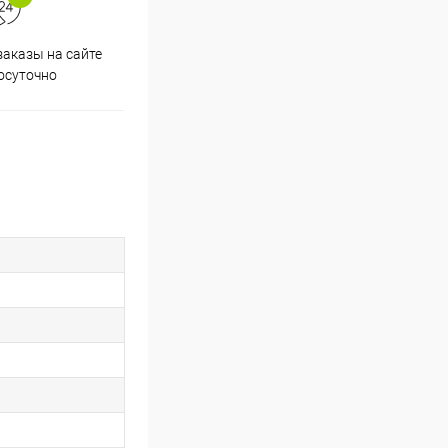
аказы на сайте
Скидки постоянным
осуточно
покупателям