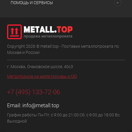
ПОМОЩЬ И СЕРВИСЫ
Copyright 2026 © metall.top - Поставки металлопроката по
Москве и России
г. Москва, Очаковское шоссе, 40с3
Металлобаза на карте Москвы и МО
+7 (495) 133-72-06
Email:
info@metall.top
График работы Пн-Пт: с 9:00 до 21:00 Сб: с 9:00 до 18:00 Вс:
Выходной