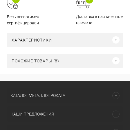
Доставка к назначенному
Весь ассортимент
времени
сертифицирован
ХАРАКТЕРИСТИКИ
ПОХОЖИЕ ТОВАРЫ (8)
КАТАЛОГ МЕТАЛЛОПРОКАТА
НАШИ ПРЕДЛОЖЕНИЯ