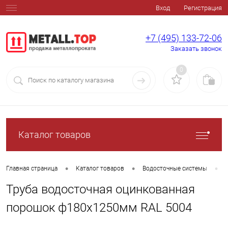
Вход
Регистрация
+7 (495) 133-72-06
Заказать звонок
0
Каталог товаров
•
•
•
Главная страница
Каталог товаров
Водосточные системы
Труба водосточная оцинкованная
порошок ф180х1250мм RAL 5004