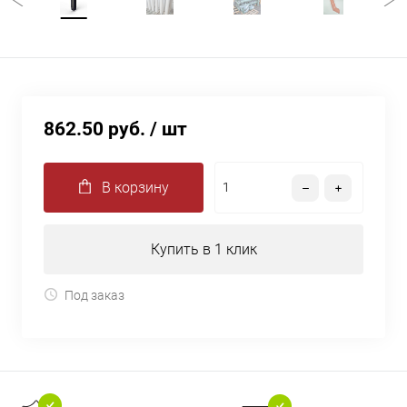
862.50 руб.
/ шт
В корзину
Купить в 1 клик
Под заказ