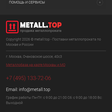
ПОМОЩЬ И СЕРВИСЫ
Copyright 2026 © metall.top - Поставки металлопроката по
Москве и России
г. Москва, Очаковское шоссе, 40с3
Металлобаза на карте Москвы и МО
+7 (495) 133-72-06
Email:
info@metall.top
График работы Пн-Пт: с 9:00 до 21:00 Сб: с 9:00 до 18:00 Вс:
Выходной