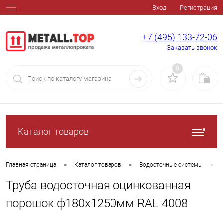
Вход
Регистрация
+7 (495) 133-72-06
Заказать звонок
0
Каталог товаров
•
•
•
Главная страница
Каталог товаров
Водосточные системы
Труба водосточная оцинкованная
порошок ф180х1250мм RAL 4008