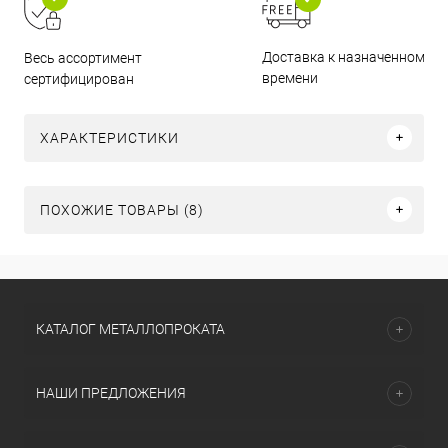
Доставка к назначенному
Весь ассортимент
времени
сертифицирован
ХАРАКТЕРИСТИКИ
ПОХОЖИЕ ТОВАРЫ (8)
КАТАЛОГ МЕТАЛЛОПРОКАТА
НАШИ ПРЕДЛОЖЕНИЯ