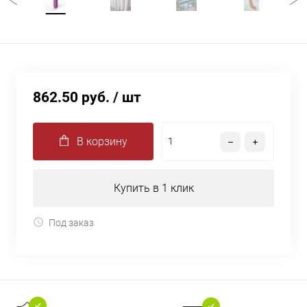
862.50 руб.
/ шт
В корзину
Купить в 1 клик
Под заказ