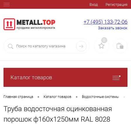
Вход
Регистрация
+7 (495) 133-72-06
Заказать звонок
0
Каталог товаров
•
•
•
Главная страница
Каталог товаров
Водосточные системы
Труба водосточная оцинкованная
порошок ф160х1250мм RAL 8028