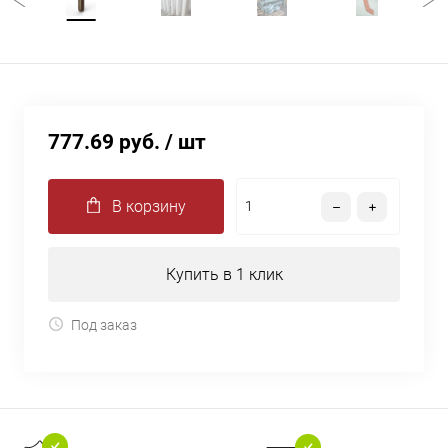
777.69 руб.
/ шт
В корзину
Купить в 1 клик
Под заказ