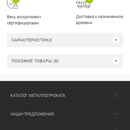
Доставка к назначенному
Весь ассортимент
времени
сертифицирован
ХАРАКТЕРИСТИКИ
ПОХОЖИЕ ТОВАРЫ (8)
КАТАЛОГ МЕТАЛЛОПРОКАТА
НАШИ ПРЕДЛОЖЕНИЯ