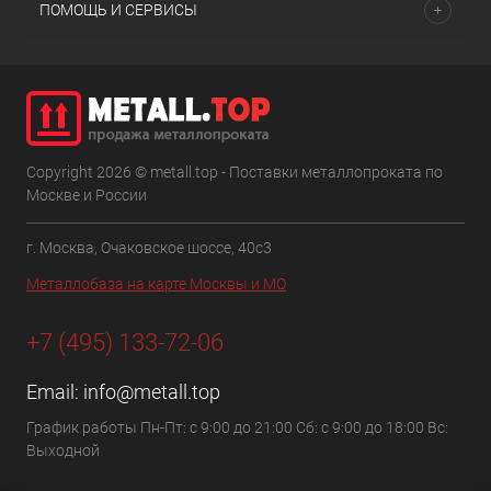
ПОМОЩЬ И СЕРВИСЫ
Copyright 2026 © metall.top - Поставки металлопроката по
Москве и России
г. Москва, Очаковское шоссе, 40с3
Металлобаза на карте Москвы и МО
+7 (495) 133-72-06
Email:
info@metall.top
График работы Пн-Пт: с 9:00 до 21:00 Сб: с 9:00 до 18:00 Вс:
Выходной