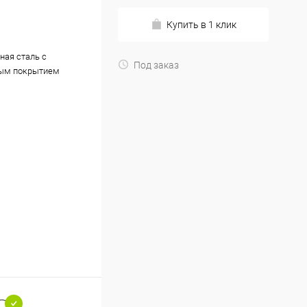
Купить в 1 клик
ная сталь с
Под заказ
ым покрытием