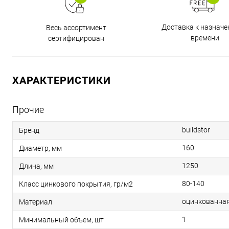
Доставка к назнач
Весь ассортимент
времени
сертифицирован
ХАРАКТЕРИСТИКИ
Прочие
buildstor
Бренд
160
Диаметр, мм
1250
Длина, мм
80-140
Класс цинкового покрытия, гр/м2
оцинкованная
Материал
1
Минимальный объем, шт