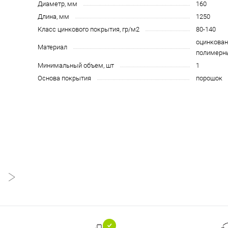
Диаметр, мм
160
Длина, мм
1250
Класс цинкового покрытия, гр/м2
80-140
оцинкован
Материал
полимерн
Минимальный объем, шт
1
Основа покрытия
порошок