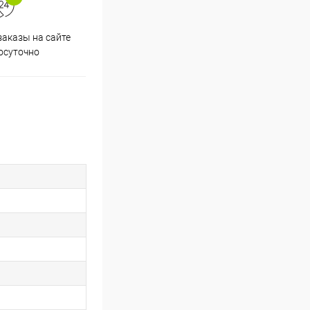
аказы на сайте
Скидки постоянным
осуточно
покупателям