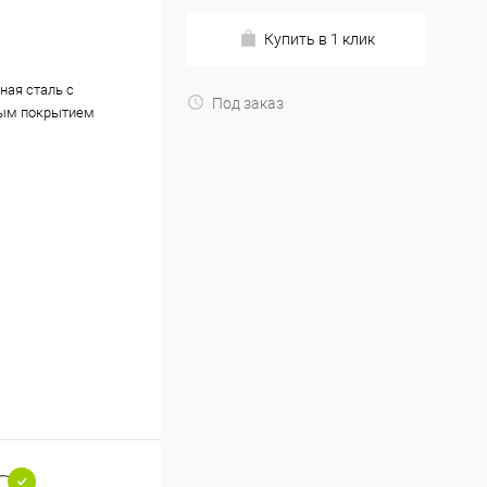
Купить в 1 клик
ная сталь с
Под заказ
ым покрытием