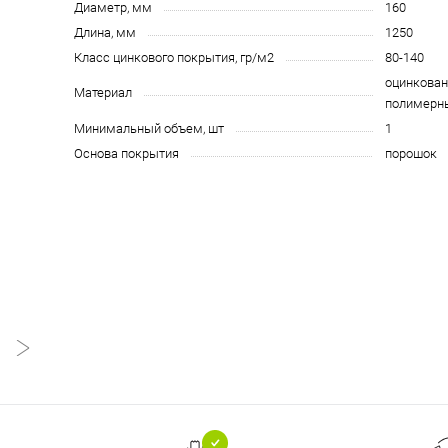
Диаметр, мм
160
Длина, мм
1250
Класс цинкового покрытия, гр/м2
80-140
оцинкован
Материал
полимерн
Минимальный объем, шт
1
Основа покрытия
порошок