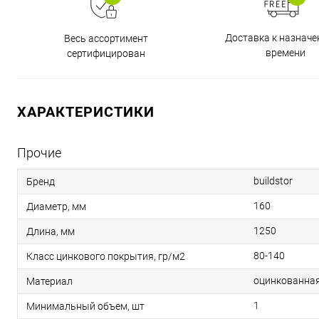
Доставка к назнач
Весь ассортимент
времени
сертифицирован
ХАРАКТЕРИСТИКИ
Прочие
buildstor
Бренд
160
Диаметр, мм
1250
Длина, мм
80-140
Класс цинкового покрытия, гр/м2
оцинкованная
Материал
1
Минимальный объем, шт