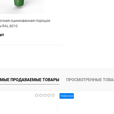
точная оцинкованная порошок
 RAL 6010
 шт
В корзину
 клик
Сравнение
ое
Под заказ
МЫЕ ПРОДАВАЕМЫЕ ТОВАРЫ
ПРОСМОТРЕННЫЕ ТОВ
Новинка