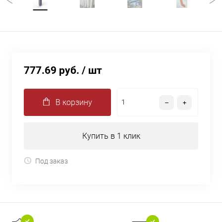
777.69 руб.
/ шт
В корзину
Купить в 1 клик
Под заказ