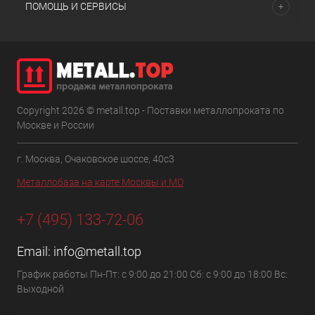
ПОМОЩЬ И СЕРВИСЫ
Copyright 2026 © metall.top - Поставки металлопроката по
Москве и России
г. Москва, Очаковское шоссе, 40с3
Металлобаза на карте Москвы и МО
+7 (495) 133-72-06
Email:
info@metall.top
График работы Пн-Пт: с 9:00 до 21:00 Сб: с 9:00 до 18:00 Вс:
Выходной