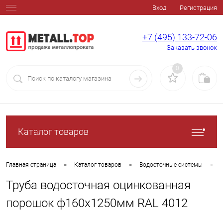
Вход
Регистрация
+7 (495) 133-72-06
Заказать звонок
0
Каталог товаров
•
•
•
Главная страница
Каталог товаров
Водосточные системы
Труба водосточная оцинкованная
порошок ф160х1250мм RAL 4012