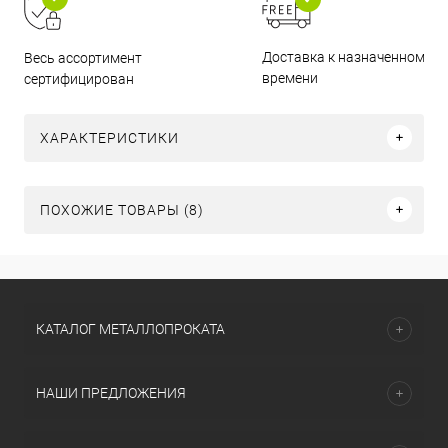
Доставка к назначенному
Весь ассортимент
времени
сертифицирован
ХАРАКТЕРИСТИКИ
ПОХОЖИЕ ТОВАРЫ (8)
КАТАЛОГ МЕТАЛЛОПРОКАТА
НАШИ ПРЕДЛОЖЕНИЯ