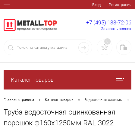
Вход
Регистрация
+7 (495) 133-72-06
Заказать звонок
0
Каталог товаров
•
•
•
Главная страница
Каталог товаров
Водосточные системы
Труба водосточная оцинкованная
порошок ф160х1250мм RAL 3022