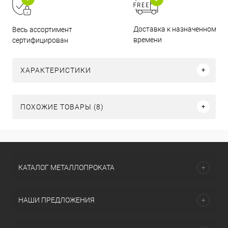
Доставка к назначенному
Весь ассортимент
времени
сертифицирован
ХАРАКТЕРИСТИКИ
ПОХОЖИЕ ТОВАРЫ (8)
КАТАЛОГ МЕТАЛЛОПРОКАТА
НАШИ ПРЕДЛОЖЕНИЯ