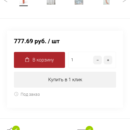
777.69 руб.
/ шт
В корзину
Купить в 1 клик
Под заказ