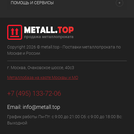
ПОМОЩЬ И СЕРВИСЫ
Copyright 2026 © metall.top - Поставки металлопроката по
Москве и России
г. Москва, Очаковское шоссе, 40с3
Металлобаза на карте Москвы и МО
+7 (495) 133-72-06
Email:
info@metall.top
График работы Пн-Пт: с 9:00 до 21:00 Сб: с 9:00 до 18:00 Вс:
Выходной