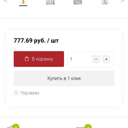
777.69 руб.
/ шт
В корзину
Купить в 1 клик
Под заказ