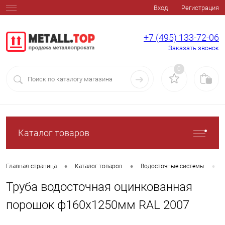
Вход
Регистрация
+7 (495) 133-72-06
Заказать звонок
0
Каталог товаров
•
•
•
Главная страница
Каталог товаров
Водосточные системы
Труба водосточная оцинкованная
порошок ф160х1250мм RAL 2007