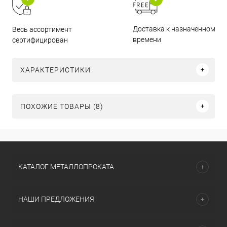
Доставка к назначенному
Весь ассортимент
времени
сертифицирован
ХАРАКТЕРИСТИКИ
ПОХОЖИЕ ТОВАРЫ (8)
КАТАЛОГ МЕТАЛЛОПРОКАТА
НАШИ ПРЕДЛОЖЕНИЯ