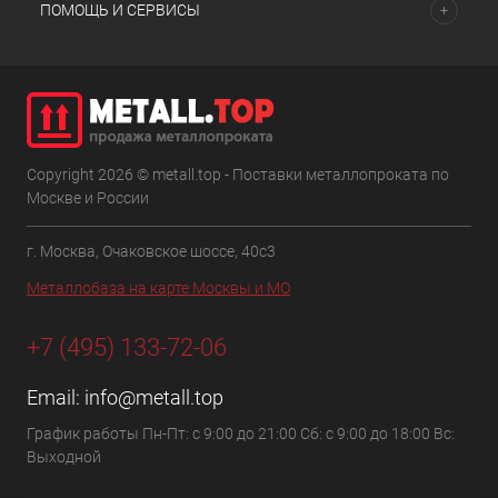
ПОМОЩЬ И СЕРВИСЫ
Copyright 2026 © metall.top - Поставки металлопроката по
Москве и России
г. Москва, Очаковское шоссе, 40с3
Металлобаза на карте Москвы и МО
+7 (495) 133-72-06
Email:
info@metall.top
График работы Пн-Пт: с 9:00 до 21:00 Сб: с 9:00 до 18:00 Вс:
Выходной