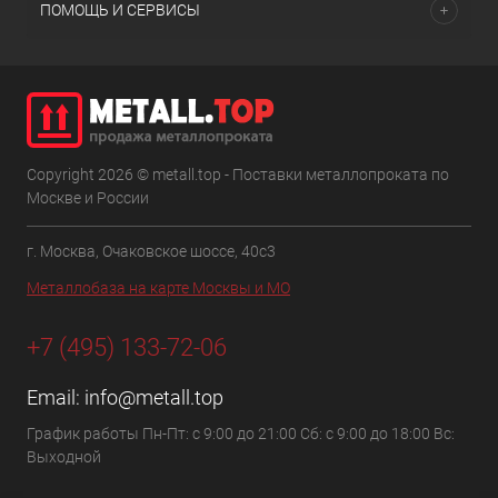
ПОМОЩЬ И СЕРВИСЫ
Copyright 2026 © metall.top - Поставки металлопроката по
Москве и России
г. Москва, Очаковское шоссе, 40с3
Металлобаза на карте Москвы и МО
+7 (495) 133-72-06
Email:
info@metall.top
График работы Пн-Пт: с 9:00 до 21:00 Сб: с 9:00 до 18:00 Вс:
Выходной