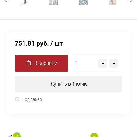
751.81 руб.
/ шт
В корзину
Купить в 1 клик
Под заказ