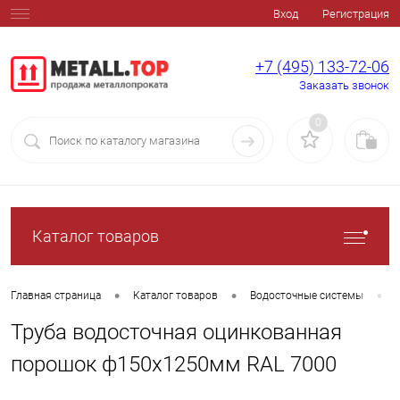
Вход
Регистрация
+7 (495) 133-72-06
Заказать звонок
0
Каталог товаров
•
•
•
Главная страница
Каталог товаров
Водосточные системы
Труба водосточная оцинкованная
порошок ф150х1250мм RAL 7000