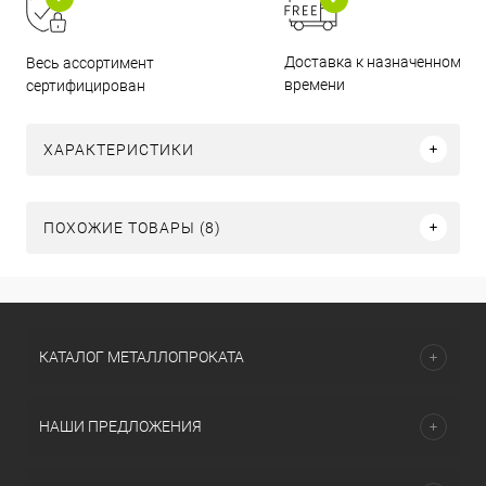
Доставка к назначенному
Весь ассортимент
времени
сертифицирован
ХАРАКТЕРИСТИКИ
ПОХОЖИЕ ТОВАРЫ (8)
КАТАЛОГ МЕТАЛЛОПРОКАТА
НАШИ ПРЕДЛОЖЕНИЯ