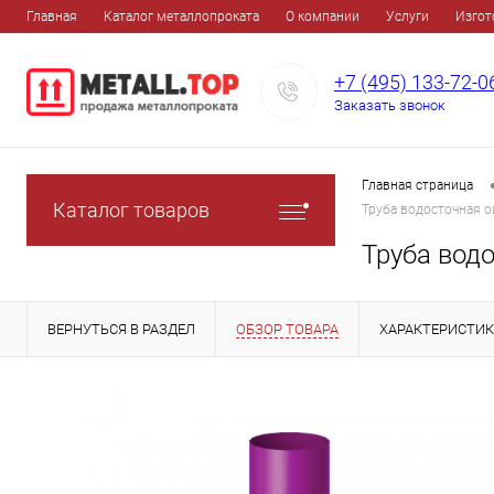
Главная
Каталог металлопроката
О компании
Услуги
Изгот
+7 (495) 133-72-0
Заказать звонок
Главная страница
Каталог товаров
Труба водосточная 
Труба вод
ВЕРНУТЬСЯ В РАЗДЕЛ
ОБЗОР ТОВАРА
ХАРАКТЕРИСТИ