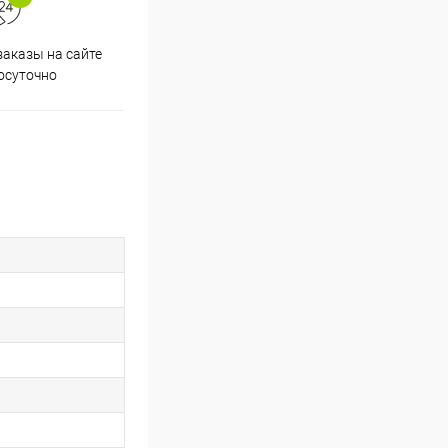
аказы на сайте
Скидки постоянным
осуточно
покупателям