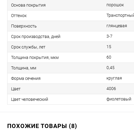
порошок
Основа покрытия
Транспортны
Оттенок
глянцевая
Поверхность
3-7
Срок производства, дней
15
Срок службы, лет
60
Толщина покрытия, мкм
0,45
Толщина, мм
круглая
Форма сечения
4006
Цвет
фиолетовый
Цвет человеческий
ПОХОЖИЕ ТОВАРЫ (8)