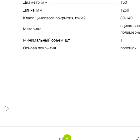
Диаметр, мм
150
Длина, мм
1250
Класс цинкового покрытия, гр/м2
80-140
оцинкован
Материал
полимерн
Минимальный объем, шт
1
Основа покрытия
порошок