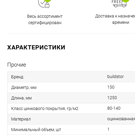
Доставка к назнач
Весь ассортимент
времени
сертифицирован
ХАРАКТЕРИСТИКИ
Прочие
buildstor
Бренд
150
Диаметр, мм
1250
Длина, мм
80-140
Класс цинкового покрытия, гр/м2
оцинкованная
Материал
1
Минимальный объем, шт