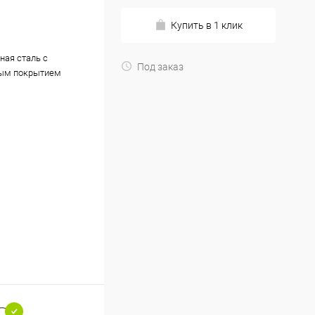
Купить в 1 клик
ная сталь с
Под заказ
ым покрытием