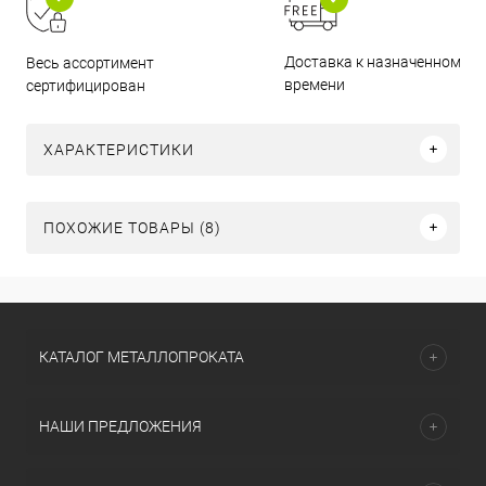
Доставка к назначенному
Весь ассортимент
времени
сертифицирован
ХАРАКТЕРИСТИКИ
ПОХОЖИЕ ТОВАРЫ (8)
КАТАЛОГ МЕТАЛЛОПРОКАТА
НАШИ ПРЕДЛОЖЕНИЯ