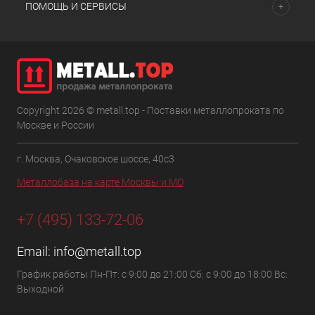
ПОМОЩЬ И СЕРВИСЫ
Copyright 2026 © metall.top - Поставки металлопроката по
Москве и России
г. Москва, Очаковское шоссе, 40с3
Металлобаза на карте Москвы и МО
+7 (495) 133-72-06
Email:
info@metall.top
График работы Пн-Пт: с 9:00 до 21:00 Сб: с 9:00 до 18:00 Вс:
Выходной