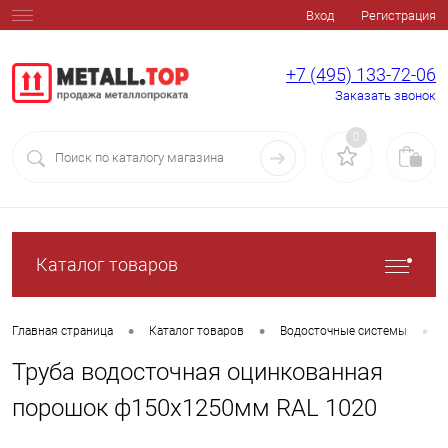
Вход
Регистрация
+7 (495) 133-72-06
Заказать звонок
0
Каталог товаров
•
•
•
Главная страница
Каталог товаров
Водосточные системы
Труба водосточная оцинкованная
порошок ф150х1250мм RAL 1020