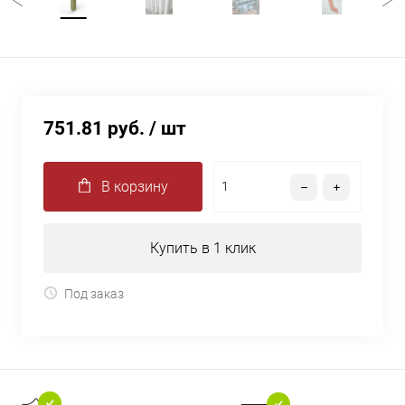
751.81 руб.
/ шт
В корзину
Купить в 1 клик
Под заказ