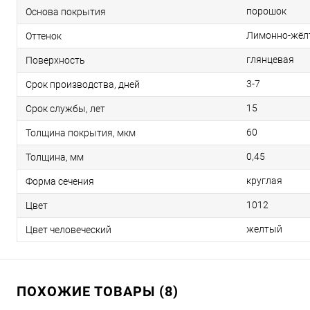
порошок
Основа покрытия
Лимонно-жёл
Оттенок
глянцевая
Поверхность
3-7
Срок производства, дней
15
Срок службы, лет
60
Толщина покрытия, мкм
0,45
Толщина, мм
круглая
Форма сечения
1012
Цвет
желтый
Цвет человеческий
ПОХОЖИЕ ТОВАРЫ (8)