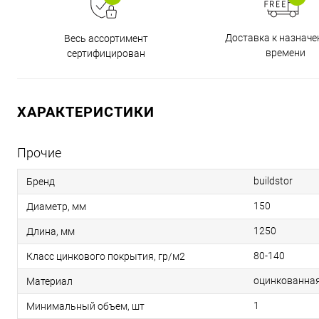
Доставка к назнач
Весь ассортимент
времени
сертифицирован
ХАРАКТЕРИСТИКИ
Прочие
buildstor
Бренд
150
Диаметр, мм
1250
Длина, мм
80-140
Класс цинкового покрытия, гр/м2
оцинкованная
Материал
1
Минимальный объем, шт