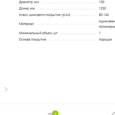
Диаметр, мм
150
Длина, мм
1250
Класс цинкового покрытия, гр/м2
80-140
оцинкован
Материал
полимерн
Минимальный объем, шт
1
Основа покрытия
порошок