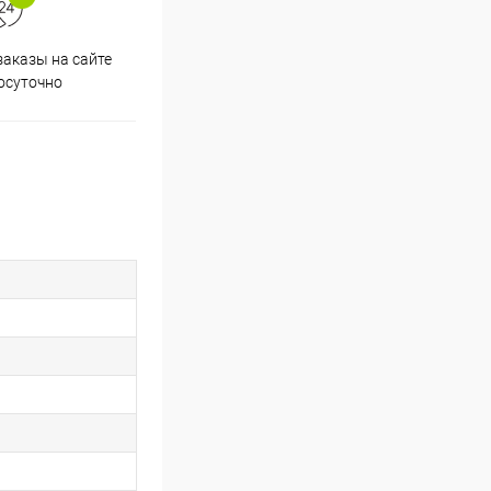
аказы на сайте
Скидки постоянным
осуточно
покупателям