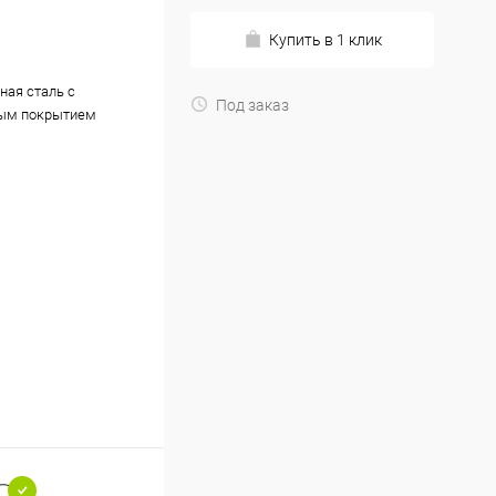
Купить в 1 клик
ная сталь с
Под заказ
ым покрытием